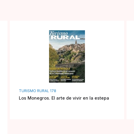
TURISMO RURAL 178
Los Monegros. El arte de vivir en la estepa