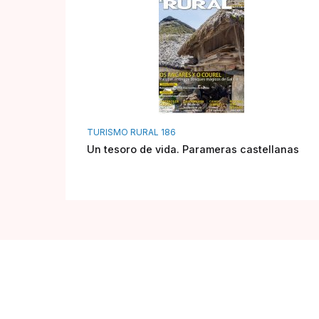
TURISMO RURAL 186
Un tesoro de vida. Parameras castellanas