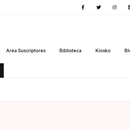
5
Area Suscriptores
Biblioteca
Kiosko
Bl