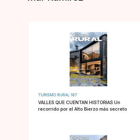
TURISMO RURAL 187
VALLES QUE CUENTAN HISTORIAS Un
recorrido por el Alto Bierzo más secreto