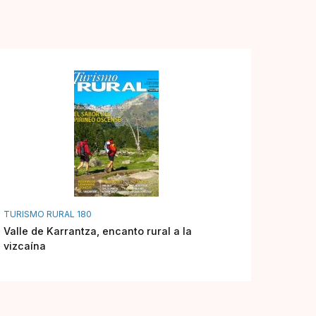
TURISMO RURAL 180
Valle de Karrantza, encanto rural a la
vizcaína