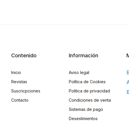
Contenido
Información
Inicio
Aviso legal
Revistas
Política de Cookies
A
Suscricpciones
Politica de privacidad
B
Contacto
Condiciones de venta
Sistemas de pago
Desestimientos