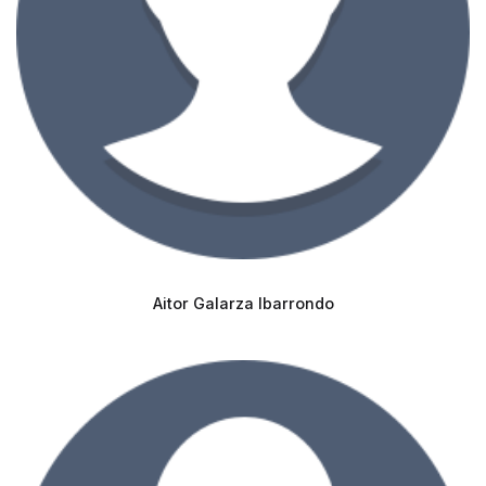
Aitor Galarza Ibarrondo