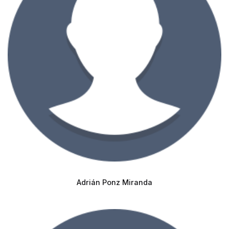
Adrián Ponz Miranda