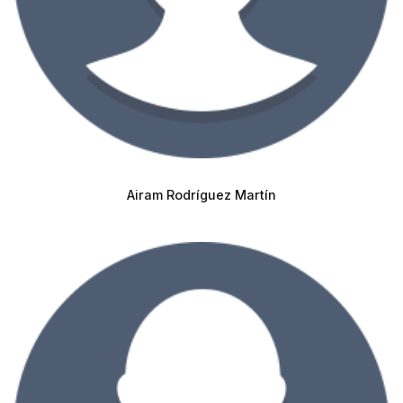
Airam Rodríguez Martín