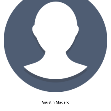
Agustín Madero