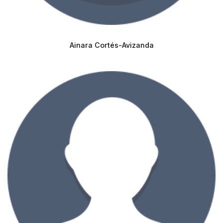
Ainara Cortés-Avizanda