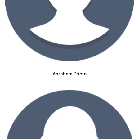
Abraham Prieto