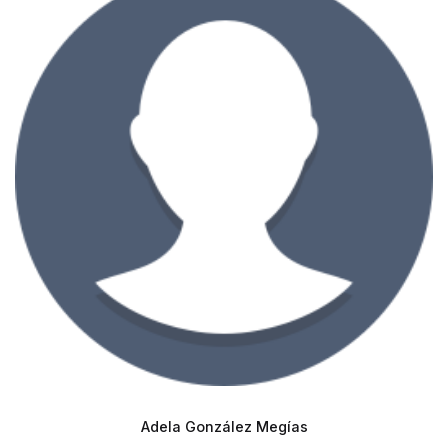
Adela González Megías