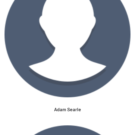
Adam Searle