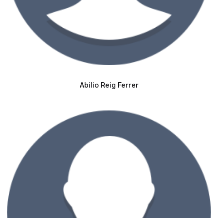
Abilio Reig Ferrer