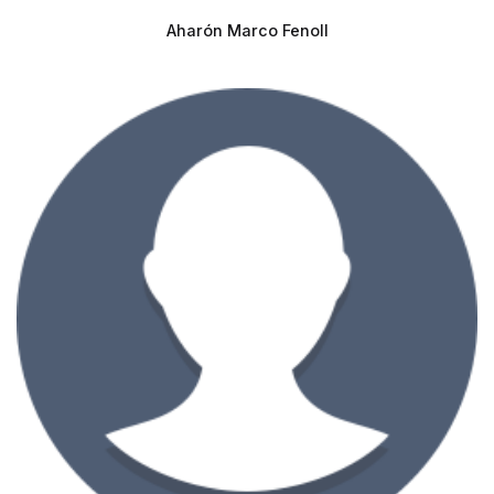
Aharón Marco Fenoll