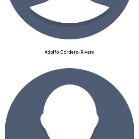
Adolfo Cordero-Rivera