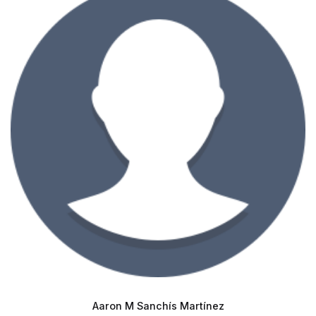
Aaron M Sanchís Martínez