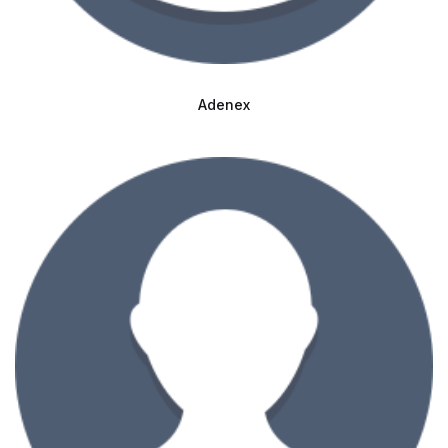
Adenex