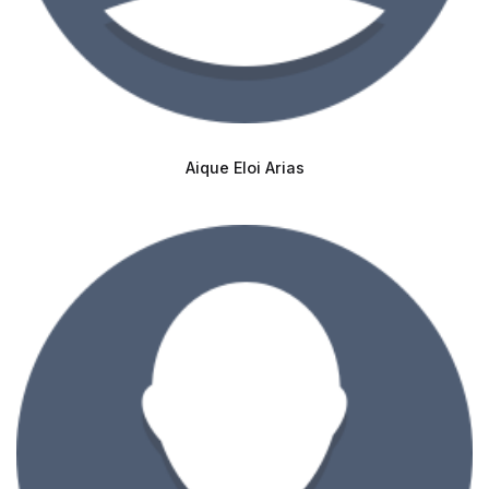
Aique Eloi Arias