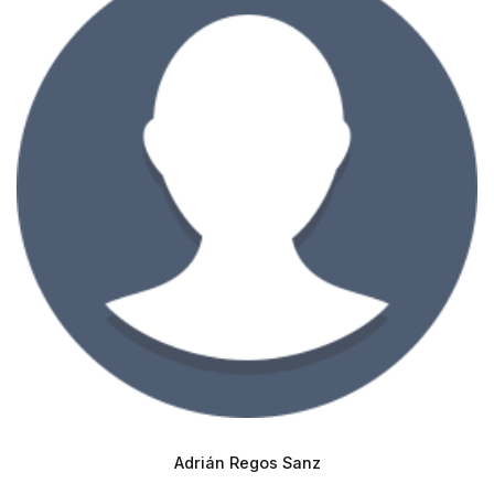
Adrián Regos Sanz