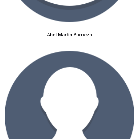
Abel Martín Burrieza