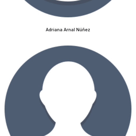
Adriana Arnal Núñez