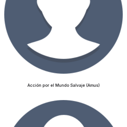
Acción por el Mundo Salvaje (Amus)