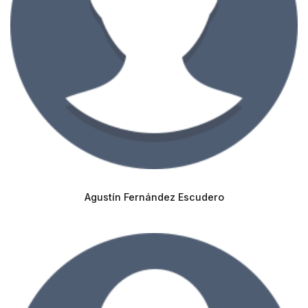
Agustín Fernández Escudero