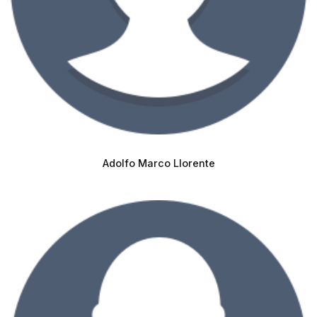
Adolfo Marco Llorente