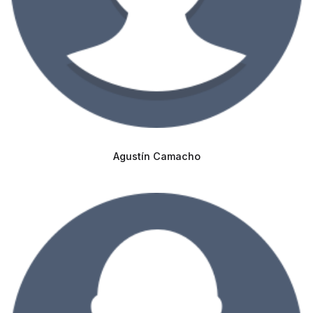
Agustín Camacho