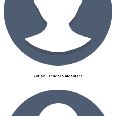
Adrián Escudero Alcántara