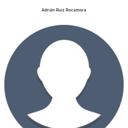
Adrián Ruiz Rocamora