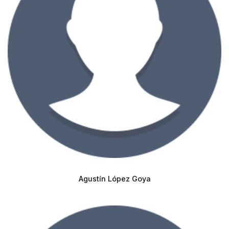
Agustín López Goya