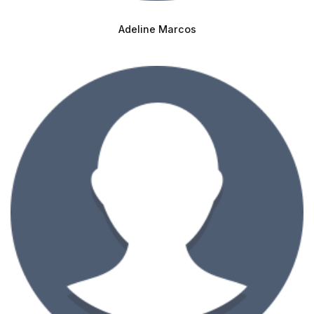
Adeline Marcos