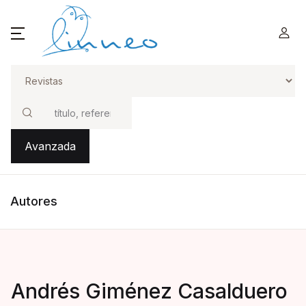
Buscar
Avanzada
Autores
Andrés Giménez Casalduero