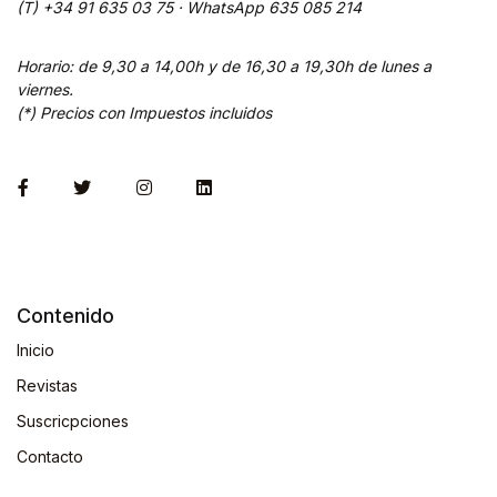
(T) +34 91 635 03 75 ·
WhatsApp
635 085 214
Horario: de 9,30 a 14,00h y de 16,30 a 19,30h de lunes a
viernes.
(*) Precios con Impuestos incluidos
Contenido
Inicio
Revistas
Suscricpciones
Contacto