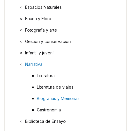
Espacios Naturales
Fauna y Flora
Fotografía y arte
Gestión y conservación
Infantil y juvenil
Narrativa
Literatura
Literatura de viajes
Biografías y Memorias
Gastronomia
Biblioteca de Ensayo