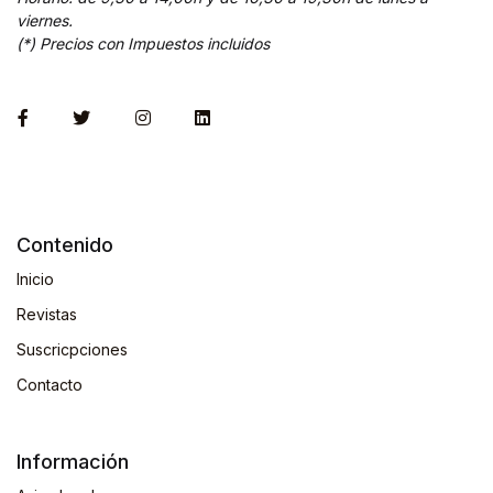
viernes.
(*) Precios con Impuestos incluidos
Contenido
Inicio
Revistas
Suscricpciones
Contacto
Información