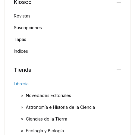
Kiosco
Revistas
Suscripciones
Tapas
Indices
Tienda
Librería
Novedades Editoriales
Astronomía e Historia de la Ciencia
Ciencias de la Tierra
Ecología y Biología