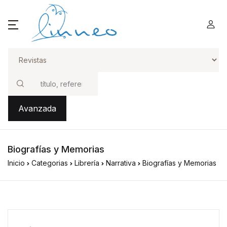
Buscar
Avanzada
Biografías y Memorias
Inicio
Categorias
Librería
Narrativa
Biografías y Memorias