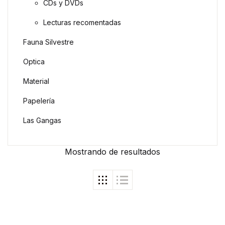
CDs y DVDs
Lecturas recomentadas
Fauna Silvestre
Optica
Material
Papelería
Las Gangas
Mostrando
de
resultados