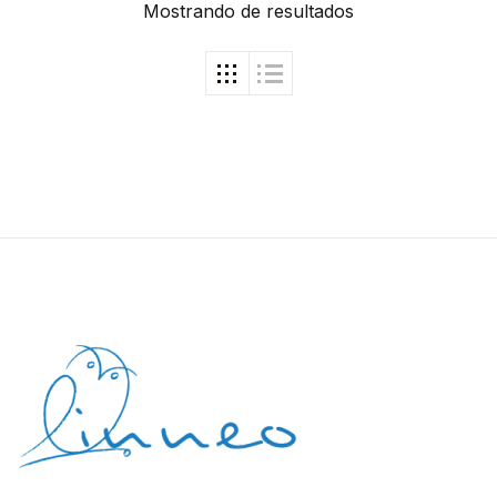
Mostrando
de
resultados