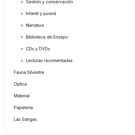
Gestión y conservación
Infantil y juvenil
Narrativa
Biblioteca de Ensayo
CDs y DVDs
Lecturas recomentadas
Fauna Silvestre
Optica
Material
Papelería
Las Gangas