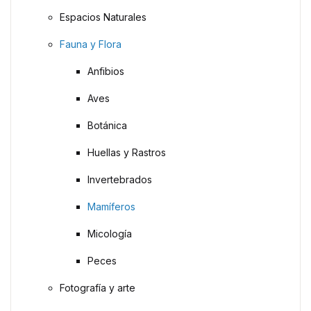
Espacios Naturales
Fauna y Flora
Anfibios
Aves
Botánica
Huellas y Rastros
Invertebrados
Mamíferos
Micología
Peces
Fotografía y arte