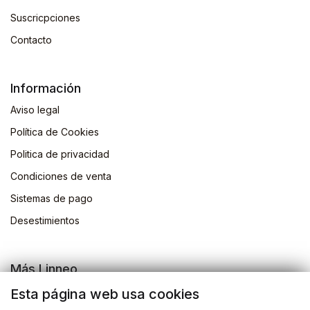
Suscricpciones
Contacto
Información
Aviso legal
Política de Cookies
Politica de privacidad
Condiciones de venta
Sistemas de pago
Desestimientos
Más Linneo
Blog
Esta página web usa cookies