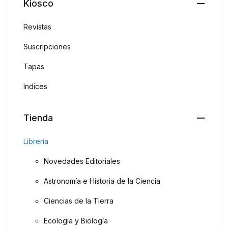
Kiosco
Revistas
Suscripciones
Tapas
Indices
Tienda
Librería
Novedades Editoriales
Astronomía e Historia de la Ciencia
Ciencias de la Tierra
Ecología y Biología