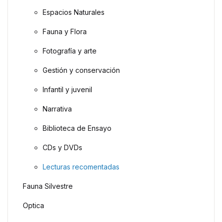
Espacios Naturales
Fauna y Flora
Fotografía y arte
Gestión y conservación
Infantil y juvenil
Narrativa
Biblioteca de Ensayo
CDs y DVDs
Lecturas recomentadas
Fauna Silvestre
Optica