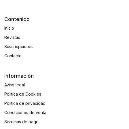
Contenido
Inicio
Revistas
Suscricpciones
Contacto
Información
Aviso legal
Política de Cookies
Politica de privacidad
Condiciones de venta
Sistemas de pago