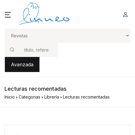
Buscar
Avanzada
Lecturas recomentadas
Inicio
Categorias
Librería
Lecturas recomentadas