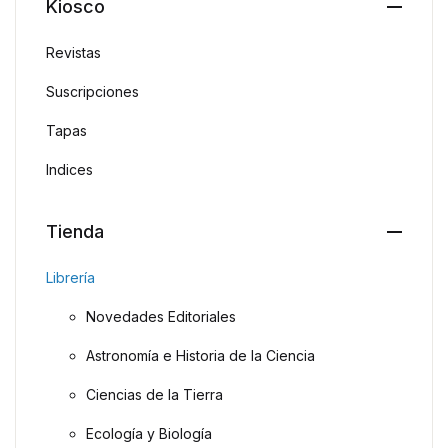
Kiosco
Revistas
Suscripciones
Tapas
Indices
Tienda
Librería
Novedades Editoriales
Astronomía e Historia de la Ciencia
Ciencias de la Tierra
Ecología y Biología