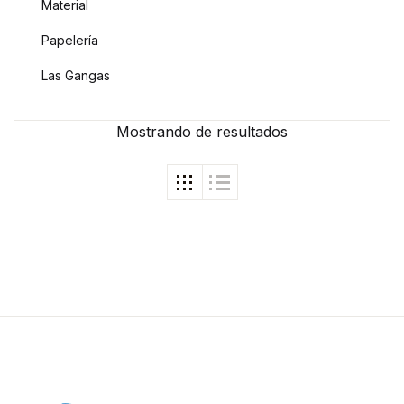
Material
Papelería
Las Gangas
Mostrando
de
resultados