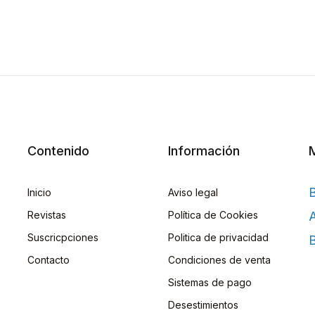
Contenido
Información
Inicio
Aviso legal
Revistas
Política de Cookies
A
Suscricpciones
Politica de privacidad
B
Contacto
Condiciones de venta
Sistemas de pago
Desestimientos