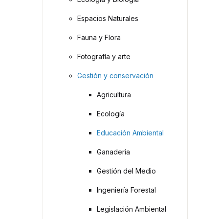
Espacios Naturales
Fauna y Flora
Fotografía y arte
Gestión y conservación
Agricultura
Ecología
Educación Ambiental
Ganadería
Gestión del Medio
Ingeniería Forestal
Legislación Ambiental