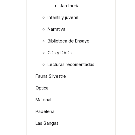
Jardinería
Infantil y juvenil
Narrativa
Biblioteca de Ensayo
CDs y DVDs
Lecturas recomentadas
Fauna Silvestre
Optica
Material
Papelería
Las Gangas