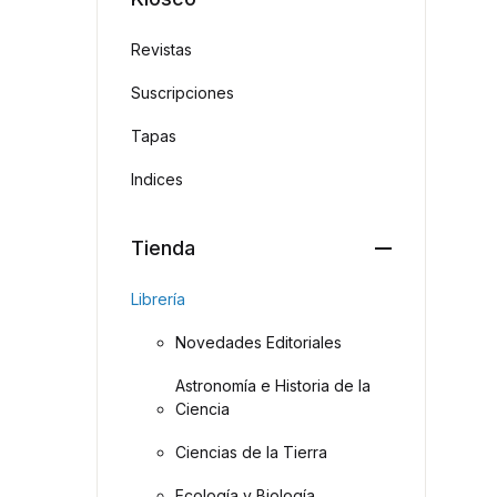
Revistas
Suscripciones
Tapas
Indices
Tienda
Librería
Novedades Editoriales
Astronomía e Historia de la
Ciencia
Ciencias de la Tierra
Ecología y Biología