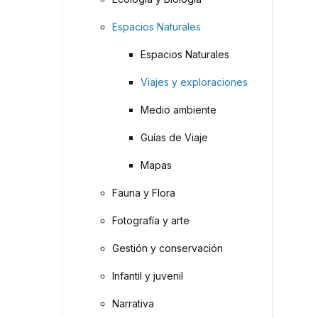
Espacios Naturales
Espacios Naturales
Viajes y exploraciones
Medio ambiente
Guías de Viaje
Mapas
Fauna y Flora
Fotografía y arte
Gestión y conservación
Infantil y juvenil
Narrativa