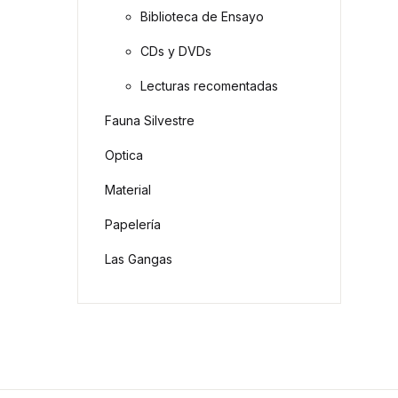
Biblioteca de Ensayo
CDs y DVDs
Lecturas recomentadas
Fauna Silvestre
Optica
Material
Papelería
Las Gangas