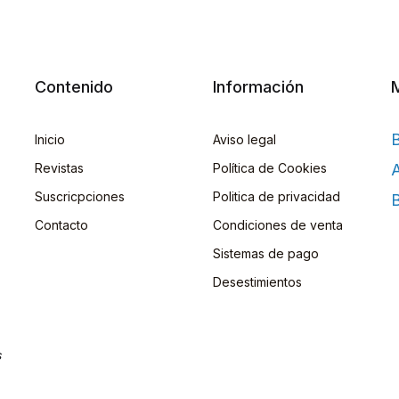
Contenido
Información
Inicio
Aviso legal
Revistas
Política de Cookies
A
Suscricpciones
Politica de privacidad
B
Contacto
Condiciones de venta
Sistemas de pago
Desestimientos
s