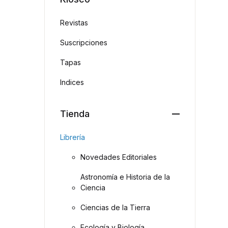
Revistas
Suscripciones
Tapas
Indices
Tienda
Librería
Novedades Editoriales
Astronomía e Historia de la
Ciencia
Ciencias de la Tierra
Ecología y Biología