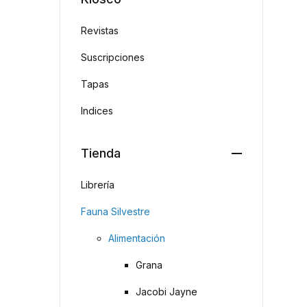
Revistas
Suscripciones
Tapas
Indices
Tienda
Librería
Fauna Silvestre
Alimentación
Grana
Jacobi Jayne