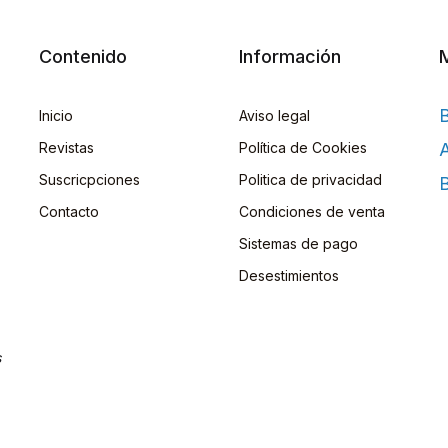
Contenido
Información
Inicio
Aviso legal
Revistas
Política de Cookies
A
Suscricpciones
Politica de privacidad
B
Contacto
Condiciones de venta
Sistemas de pago
Desestimientos
s