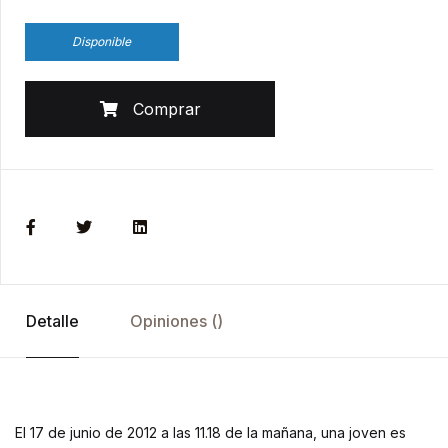
Disponible
Comprar
Detalle
Opiniones ()
El 17 de junio de 2012 a las 11.18 de la mañana, una joven es