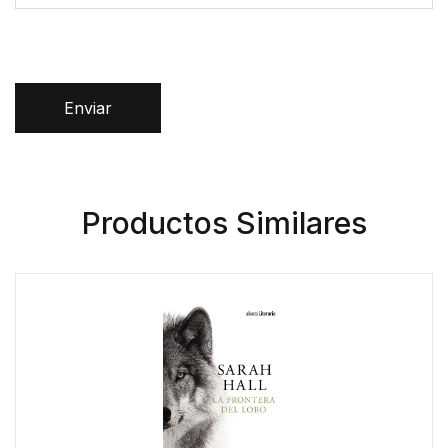
Enviar
Productos Similares