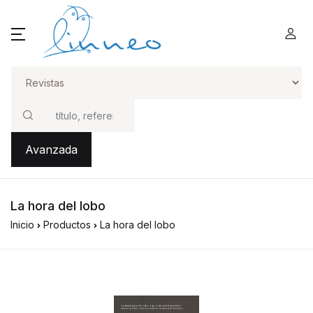
Buscar
Avanzada
La hora del lobo
Inicio
Productos
La hora del lobo