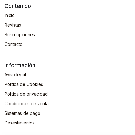
Contenido
Inicio
Revistas
Suscricpciones
Contacto
Información
Aviso legal
Política de Cookies
Politica de privacidad
Condiciones de venta
Sistemas de pago
Desestimientos