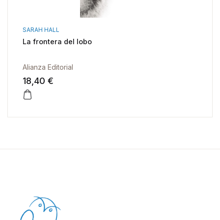
SARAH HALL
La frontera del lobo
Alianza Editorial
18,40 €