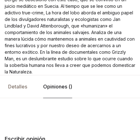
juicio mediático en Suecia. Al tiempo que se lee como un
adictivo true-crime, La hora del lobo aborda el ambiguo papel
de los divulgadores naturalistas y ecologistas como Jan
Lindblad y David Attenborough, que «humanizan» el
comportamiento de los animales salvajes. Analiza de una
manera lúcida cómo mantenemos a animales en cautividad con
fines lucrativos y por nuestro deseo de acercarnos a un
entorno exótico. En la línea de documentales como Grizzly
Man, es un deslumbrante estudio sobre lo que ocurre cuando
la soberbia humana nos lleva a creer que podemos domesticar
la Naturaleza.
Detalles
Opiniones ()
Escribir opinión