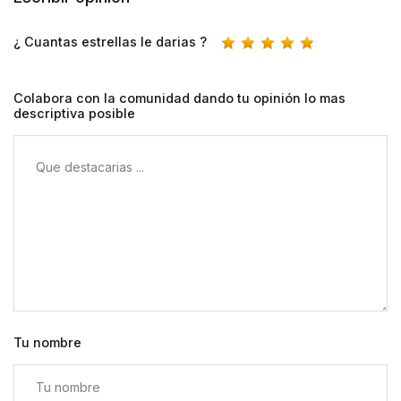
¿ Cuantas estrellas le darias ?
Colabora con la comunidad dando tu opinión lo mas
descriptiva posible
Tu nombre