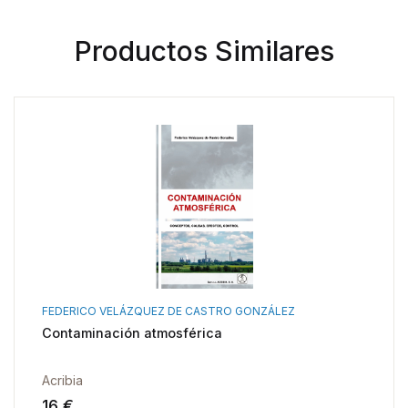
Productos Similares
FEDERICO VELÁZQUEZ DE CASTRO GONZÁLEZ
Contaminación atmosférica
Acribia
16 €