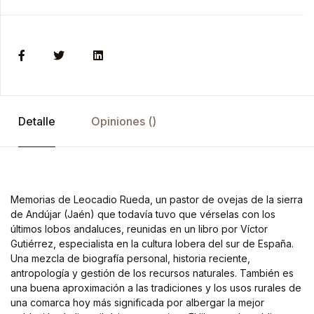
Detalle
Opiniones ()
Memorias de Leocadio Rueda, un pastor de ovejas de la sierra
de Andújar (Jaén) que todavía tuvo que vérselas con los
últimos lobos andaluces, reunidas en un libro por Víctor
Gutiérrez, especialista en la cultura lobera del sur de España.
Una mezcla de biografía personal, historia reciente,
antropología y gestión de los recursos naturales. También es
una buena aproximación a las tradiciones y los usos rurales de
una comarca hoy más significada por albergar la mejor