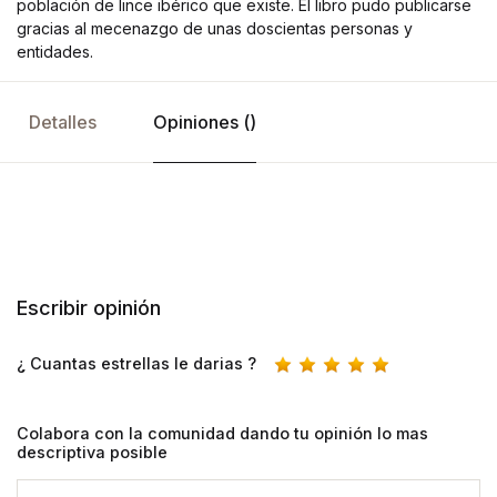
población de lince ibérico que existe. El libro pudo publicarse
gracias al mecenazgo de unas doscientas personas y
entidades.
Detalles
Opiniones ()
Escribir opinión
¿ Cuantas estrellas le darias ?
Colabora con la comunidad dando tu opinión lo mas
descriptiva posible