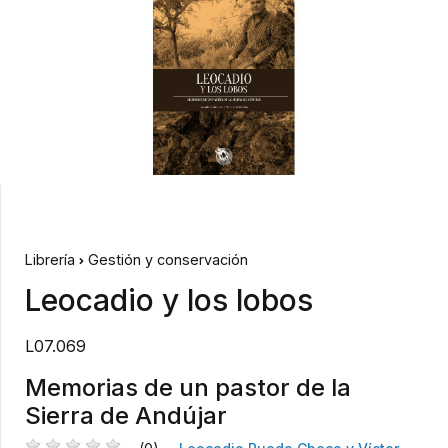
Librería
Gestión y conservación
Leocadio y los lobos
L07.069
Memorias de un pastor de la
Sierra de Andújar