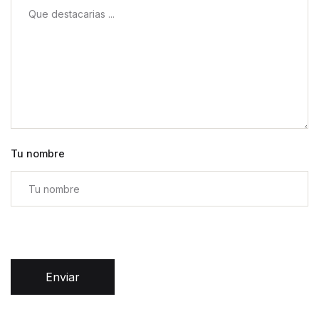
Tu nombre
Enviar