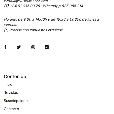
libreria@librerialinneo.com
(T) +34 91 635 03 75 ·
WhatsApp
635 085 214
Horario: de 9,30 a 14,00h y de 16,30 a 19,30h de lunes a
viernes.
(*) Precios con Impuestos incluidos
Contenido
Inicio
Revistas
Suscricpciones
Contacto