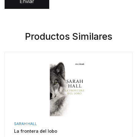
Enviar
Productos Similares
SARAH HALL
La frontera del lobo