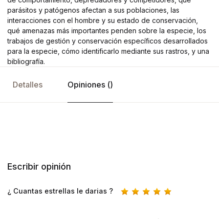
parásitos y patógenos afectan a sus poblaciones, las
interacciones con el hombre y su estado de conservación,
qué amenazas más importantes penden sobre la especie, los
trabajos de gestión y conservación específicos desarrollados
para la especie, cómo identificarlo mediante sus rastros, y una
bibliografía.
Detalles
Opiniones ()
Escribir opinión
¿ Cuantas estrellas le darias ?