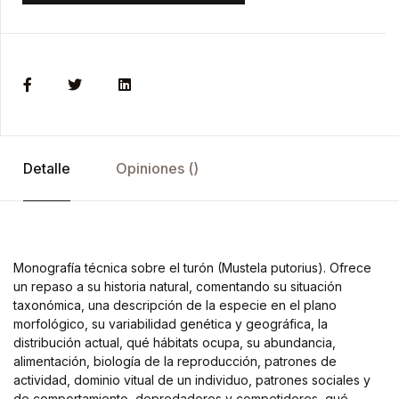
Detalle
Opiniones ()
Monografía técnica sobre el turón (Mustela putorius). Ofrece
un repaso a su historia natural, comentando su situación
taxonómica, una descripción de la especie en el plano
morfológico, su variabilidad genética y geográfica, la
distribución actual, qué hábitats ocupa, su abundancia,
alimentación, biología de la reproducción, patrones de
actividad, dominio vitual de un individuo, patrones sociales y
de comportamiento, depredadores y competidores, qué