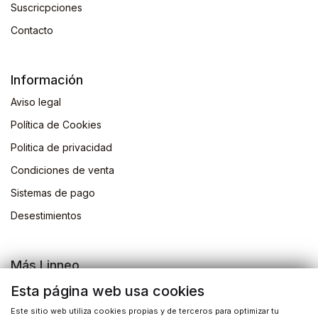
Suscricpciones
Contacto
Información
Aviso legal
Política de Cookies
Politica de privacidad
Condiciones de venta
Sistemas de pago
Desestimientos
Más Linneo
Blog
Esta página web usa cookies
Actividades
Este sitio web utiliza cookies propias y de terceros para optimizar tu