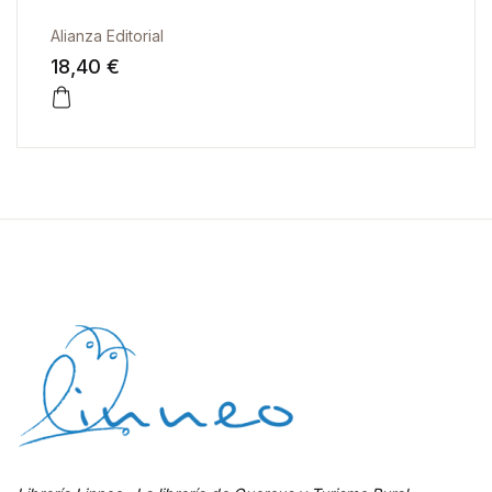
Alianza Editorial
18,40 €