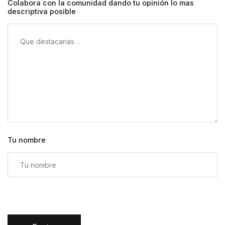
Colabora con la comunidad dando tu opinión lo mas
descriptiva posible
Tu nombre