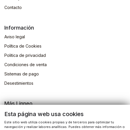
Contacto
Información
Aviso legal
Política de Cookies
Politica de privacidad
Condiciones de venta
Sistemas de pago
Desestimientos
Más Linneo
Blog
Esta página web usa cookies
Actividades
Este sitio web utiliza cookies propias y de terceros para optimizar tu
navegación y realizar labores analíticas. Puedes obtener más información o