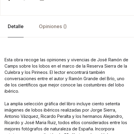
Detalle
Opiniones ()
Esta obra recoge las opiniones y vivencias de José Ramón de
Camps sobre los lobos en el marco de la Reserva Sierra de la
Culebra y los Pirineos. El lector encontrará también
conversaciones entre el autor y Ramón Grande del Brío, uno
de los científicos que mejor conoce las costumbres del lobo
ibérico.
La amplia selección gráfica del libro incluye ciento setenta
imágenes de lobos ibéricos realizadas por Jorge Sierra,
Antonio Vázquez, Ricardo Peralta y los hermanos Alejandro,
Ricardo y José Maria Ruiz, todos ellos considerados entre los
mejores fotógrafos de naturaleza de España. Incorpora