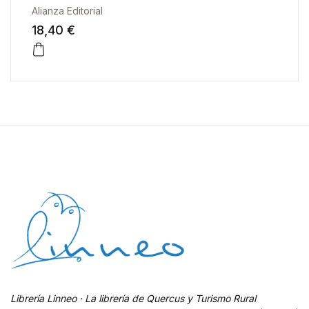
Alianza Editorial
18,40 €
Librería Linneo · La librería de Quercus y Turismo Rural