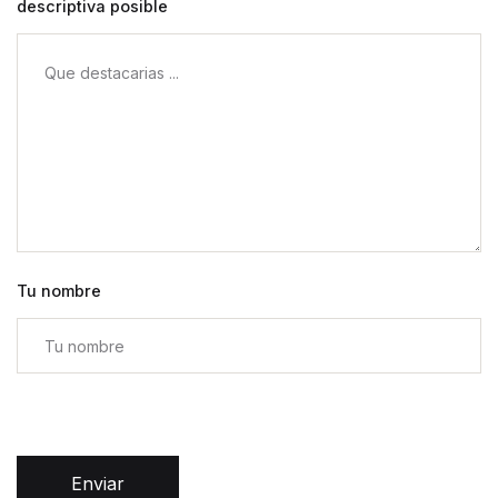
descriptiva posible
Tu nombre
Enviar