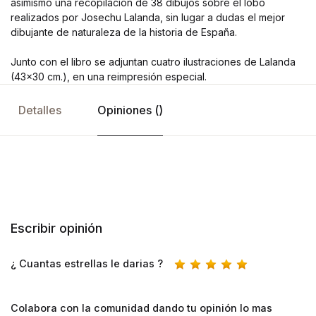
asimismo una recopilación de 38 dibujos sobre el lobo
realizados por Josechu Lalanda, sin lugar a dudas el mejor
dibujante de naturaleza de la historia de España.
Junto con el libro se adjuntan cuatro ilustraciones de Lalanda
(43×30 cm.), en una reimpresión especial.
Detalles
Opiniones ()
Escribir opinión
¿ Cuantas estrellas le darias ?
Colabora con la comunidad dando tu opinión lo mas