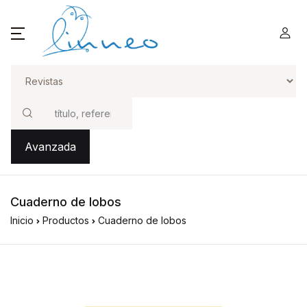
Buscar
Avanzada
Cuaderno de lobos
Inicio
Productos
Cuaderno de lobos