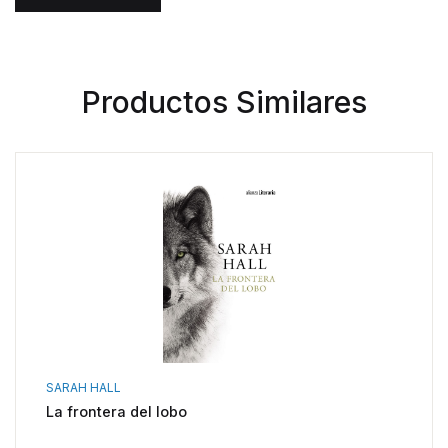
Productos Similares
SARAH HALL
La frontera del lobo