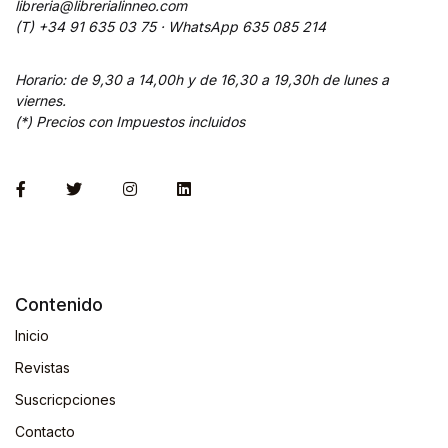
libreria@librerialinneo.com
(T) +34 91 635 03 75 ·
WhatsApp
635 085 214
Horario: de 9,30 a 14,00h y de 16,30 a 19,30h de lunes a
viernes.
(*) Precios con Impuestos incluidos
Contenido
Inicio
Revistas
Suscricpciones
Contacto