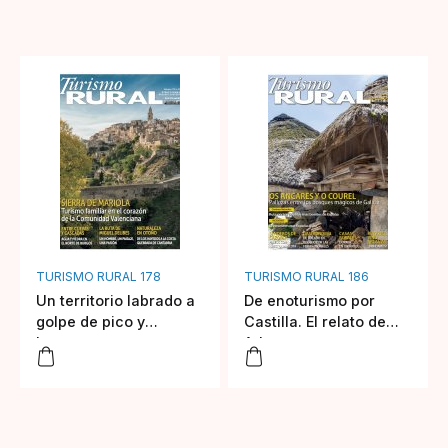
TURISMO RURAL 178
TURISMO RURAL 186
Un territorio labrado a
De enoturismo por
golpe de pico y
Castilla. El relato de
barrena
Arlanza