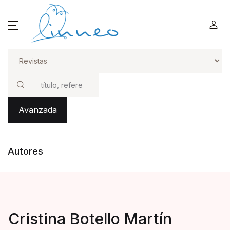
Buscar
Avanzada
Autores
Cristina Botello Martín