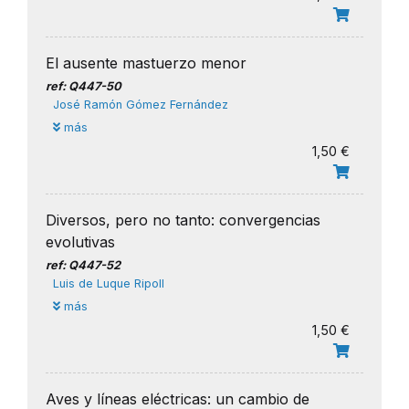
El ausente mastuerzo menor
ref: Q447-50
José Ramón Gómez Fernández
más
1,50 €
Diversos, pero no tanto: convergencias
evolutivas
ref: Q447-52
​Luis de Luque Ripoll
más
1,50 €
Aves y líneas eléctricas: un cambio de