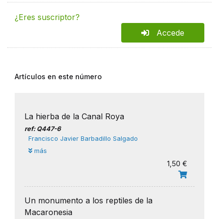
¿Eres suscriptor?
Accede
Artículos en este número
La hierba de la Canal Roya
ref: Q447-6
Francisco Javier Barbadillo Salgado
más
1,50 €
Un monumento a los reptiles de la
Macaronesia