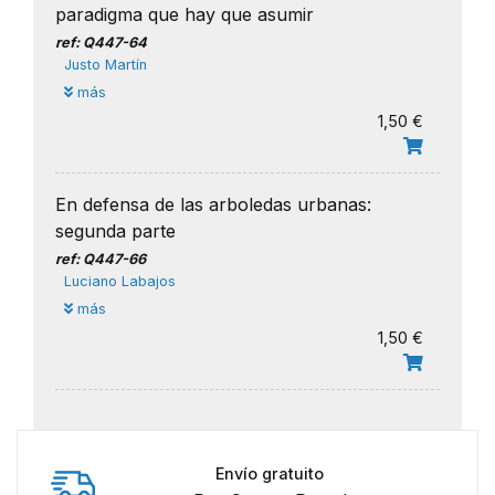
paradigma que hay que asumir
ref: Q447-64
Justo Martín
más
1,50 €
En defensa de las arboledas urbanas:
segunda parte
ref: Q447-66
​Luciano Labajos
más
1,50 €
Envío gratuito