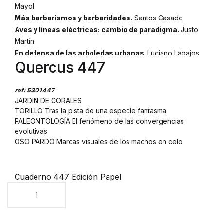
Mayol
Más barbarismos y barbaridades.
Santos Casado
Aves y líneas eléctricas: cambio de paradigma.
Justo
Martín
En defensa de las arboledas urbanas.
Luciano Labajos
Quercus 447
ref: 5301447
JARDIN DE CORALES
TORILLO Tras la pista de una especie fantasma
PALEONTOLOGÍA El fenómeno de las convergencias
evolutivas
OSO PARDO Marcas visuales de los machos en celo
Cuaderno 447 Edición Papel
Unidades