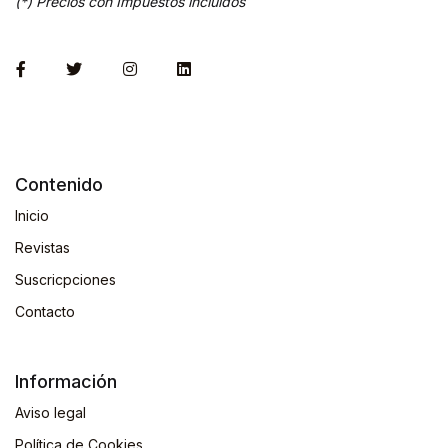
(*) Precios con Impuestos incluidos
Contenido
Inicio
Revistas
Suscricpciones
Contacto
Información
Aviso legal
Política de Cookies