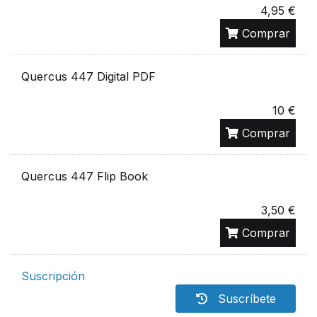
4,95 €
Comprar
Quercus 447 Digital PDF
10 €
Comprar
Quercus 447 Flip Book
3,50 €
Comprar
Suscripción
Suscríbete