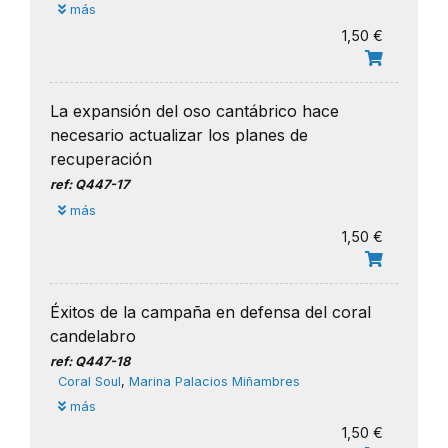
más
1,50 €
La expansión del oso cantábrico hace
necesario actualizar los planes de
recuperación
ref: Q447-17
más
1,50 €
Éxitos de la campaña en defensa del coral
candelabro
ref: Q447-18
Coral Soul
,
Marina Palacios Miñambres
más
1,50 €