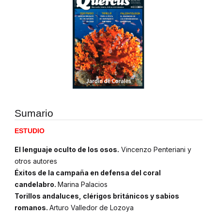
Sumario
ESTUDIO
El lenguaje oculto de los osos.
Vincenzo Penteriani y
otros autores
Éxitos de la campaña en defensa del coral
candelabro.
Marina Palacios
Torillos andaluces, clérigos británicos y sabios
romanos.
Arturo Valledor de Lozoya