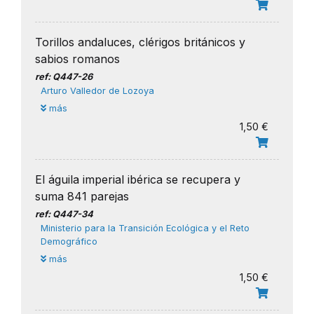
Torillos andaluces, clérigos británicos y
sabios romanos
ref: Q447-26
Arturo Valledor de Lozoya
más
1,50 €
El águila imperial ibérica se recupera y
suma 841 parejas
ref: Q447-34
Ministerio para la Transición Ecológica y el Reto
Demográfico
más
1,50 €