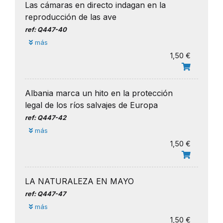
Las cámaras en directo indagan en la
reproducción de las ave
ref: Q447-40
más
1,50 €
Albania marca un hito en la protección
legal de los ríos salvajes de Europa
ref: Q447-42
más
1,50 €
LA NATURALEZA EN MAYO
ref: Q447-47
más
1,50 €