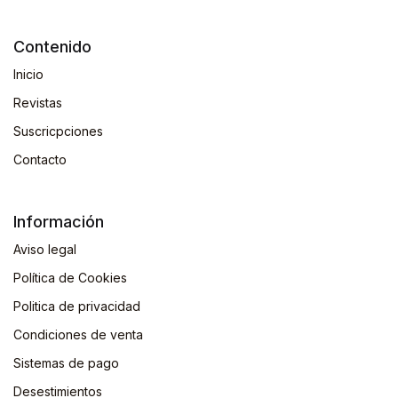
Contenido
Inicio
Revistas
Suscricpciones
Contacto
Información
Aviso legal
Política de Cookies
Politica de privacidad
Condiciones de venta
Sistemas de pago
Desestimientos