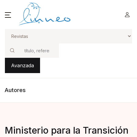
Buscar
Avanzada
Autores
Ministerio para la Transición