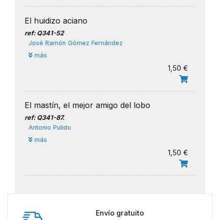
El huidizo aciano
ref: Q341-52
José Ramón Gómez Fernández
más
1,50 €
El mastín, el mejor amigo del lobo
ref: Q341-87.
Antonio Pulido
más
1,50 €
Envío gratuito