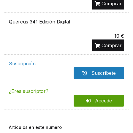
Comprar
Quercus 341 Edición Digital
10 €
Comprar
Suscripción
Suscríbete
¿Eres suscriptor?
Accede
Artículos en este número