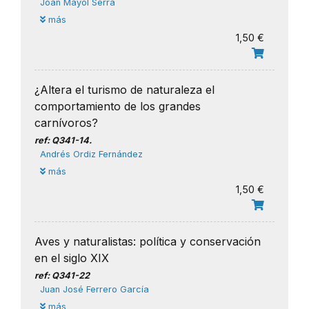
Joan Mayol Serra
más
1,50 €
¿Altera el turismo de naturaleza el
comportamiento de los grandes
carnívoros?
ref: Q341-14.
Andrés Ordiz Fernández
más
1,50 €
Aves y naturalistas: política y conservación
en el siglo XIX
ref: Q341-22
Juan José Ferrero García
más