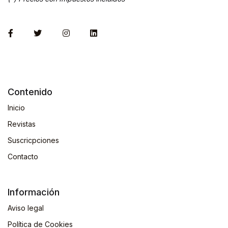
Contenido
Inicio
Revistas
Suscricpciones
Contacto
Información
Aviso legal
Política de Cookies