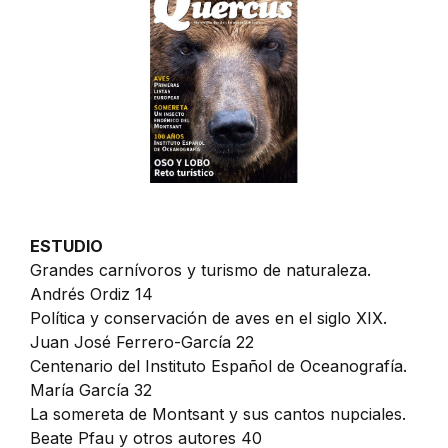
ESTUDIO
Grandes carnívoros y turismo de naturaleza.
Andrés Ordiz 14
Política y conservación de aves en el siglo XIX.
Juan José Ferrero-García 22
Centenario del Instituto Español de Oceanografía.
María García 32
La somereta de Montsant y sus cantos nupciales.
Beate Pfau y otros autores 40