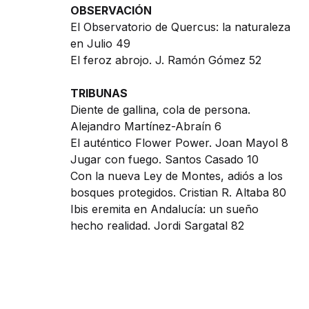
OBSERVACIÓN
El Observatorio de Quercus: la naturaleza
en Julio 49
El feroz abrojo. J. Ramón Gómez 52
TRIBUNAS
Diente de gallina, cola de persona.
Alejandro Martínez-Abraín 6
El auténtico Flower Power. Joan Mayol 8
Jugar con fuego. Santos Casado 10
Con la nueva Ley de Montes, adiós a los
bosques protegidos. Cristian R. Altaba 80
Ibis eremita en Andalucía: un sueño
hecho realidad. Jordi Sargatal 82