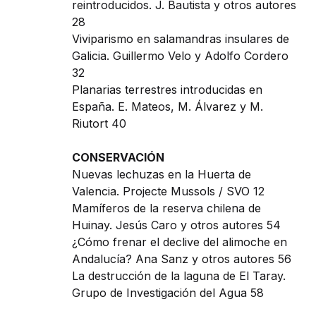
reintroducidos. J. Bautista y otros autores
28
Viviparismo en salamandras insulares de
Galicia. Guillermo Velo y Adolfo Cordero
32
Planarias terrestres introducidas en
España. E. Mateos, M. Álvarez y M.
Riutort 40
CONSERVACIÓN
Nuevas lechuzas en la Huerta de
Valencia. Projecte Mussols / SVO 12
Mamíferos de la reserva chilena de
Huinay. Jesús Caro y otros autores 54
¿Cómo frenar el declive del alimoche en
Andalucía? Ana Sanz y otros autores 56
La destrucción de la laguna de El Taray.
Grupo de Investigación del Agua 58