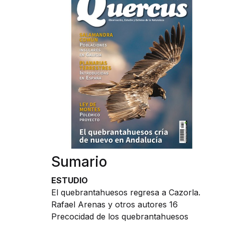
Sumario
ESTUDIO
El quebrantahuesos regresa a Cazorla.
Rafael Arenas y otros autores 16
Precocidad de los quebrantahuesos