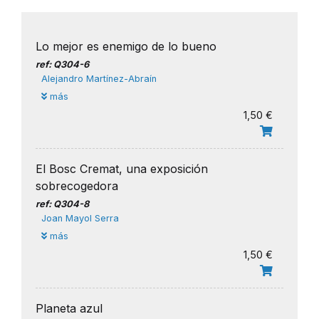
Lo mejor es enemigo de lo bueno
ref: Q304-6
Alejandro Martínez-Abraín
más
1,50 €
El Bosc Cremat, una exposición
sobrecogedora
ref: Q304-8
Joan Mayol Serra
más
1,50 €
Planeta azul