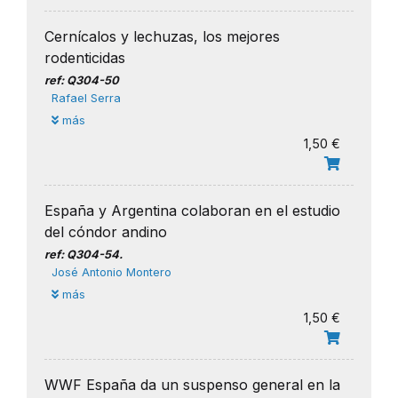
Cernícalos y lechuzas, los mejores
rodenticidas
ref: Q304-50
Rafael Serra
más
1,50 €
España y Argentina colaboran en el estudio
del cóndor andino
ref: Q304-54.
José Antonio Montero
más
1,50 €
WWF España da un suspenso general en la