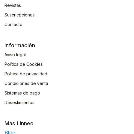
Revistas
Suscricpciones
Contacto
Información
Aviso legal
Política de Cookies
Politica de privacidad
Condiciones de venta
Sistemas de pago
Desestimientos
Más Linneo
Blog