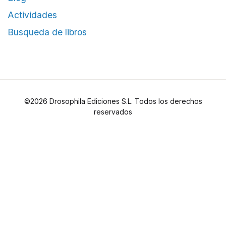
Actividades
Busqueda de libros
©2026 Drosophila Ediciones S.L. Todos los derechos
reservados