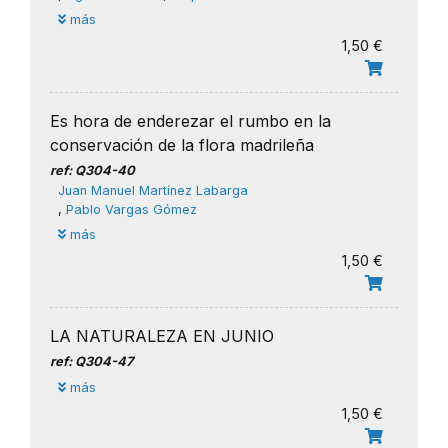
más
1,50 €
Es hora de enderezar el rumbo en la
conservación de la flora madrileña
ref: Q304-40
Juan Manuel Martínez Labarga
,
Pablo Vargas Gómez
más
1,50 €
LA NATURALEZA EN JUNIO
ref: Q304-47
más
1,50 €