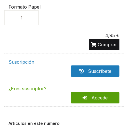
Formato Papel
Unidades
4,95 €
Comprar
Suscripción
Suscríbete
¿Eres suscriptor?
Accede
Artículos en este número