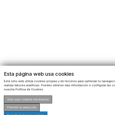
Esta página web usa cookies
Este sitio web utiliza cookies propias y de terceros para optimizar tu navegaci
realizar labores analíticas. Puedes obtener más información o configurar las 
nuestra Política de Cookies.
Solo usar cookies necesarias
Permitir la selección