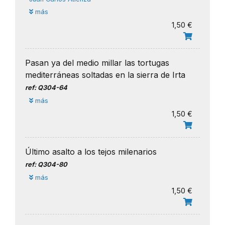
más
1,50 €
Pasan ya del medio millar las tortugas
mediterráneas soltadas en la sierra de Irta
ref: Q304-64
más
1,50 €
Último asalto a los tejos milenarios
ref: Q304-80
más
1,50 €