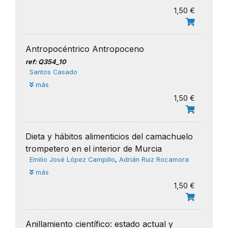
1,50 €
Antropocéntrico Antropoceno
ref: Q354_10
Santos Casado
más
1,50 €
Dieta y hábitos alimenticios del camachuelo
trompetero en el interior de Murcia
Emilio José López Campillo
,
Adrián Ruiz Rocamora
más
1,50 €
Anillamiento científico: estado actual y