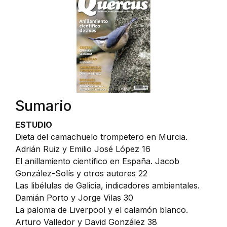
Sumario
ESTUDIO
Dieta del camachuelo trompetero en Murcia.
Adrián Ruiz y Emilio José López 16
El anillamiento científico en España. Jacob
González-Solís y otros autores 22
Las libélulas de Galicia, indicadores ambientales.
Damián Porto y Jorge Vilas 30
La paloma de Liverpool y el calamón blanco.
Arturo Valledor y David González 38