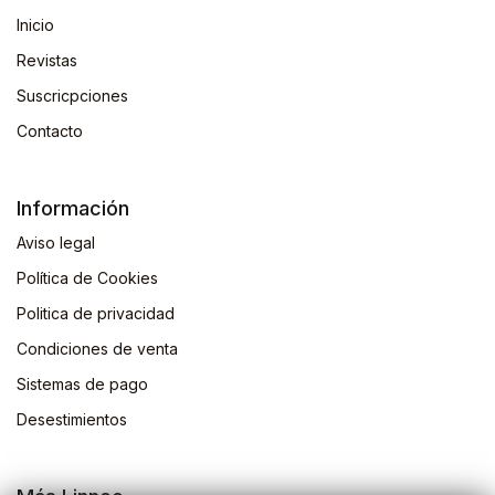
Inicio
Revistas
Suscricpciones
Contacto
Información
Aviso legal
Política de Cookies
Politica de privacidad
Condiciones de venta
Sistemas de pago
Desestimientos