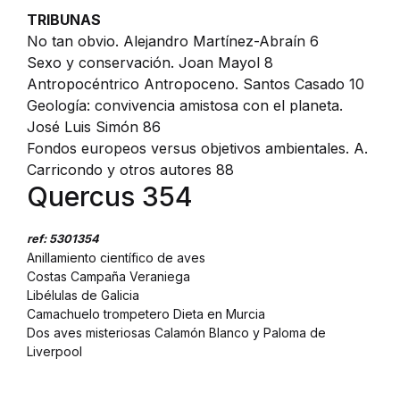
TRIBUNAS
No tan obvio. Alejandro Martínez-Abraín 6
Sexo y conservación. Joan Mayol 8
Antropocéntrico Antropoceno. Santos Casado 10
Geología: convivencia amistosa con el planeta.
José Luis Simón 86
Fondos europeos versus objetivos ambientales. A.
Carricondo y otros autores 88
Quercus 354
ref: 5301354
Anillamiento científico de aves
Costas Campaña Veraniega
Libélulas de Galicia
Camachuelo trompetero Dieta en Murcia
Dos aves misteriosas Calamón Blanco y Paloma de
Liverpool