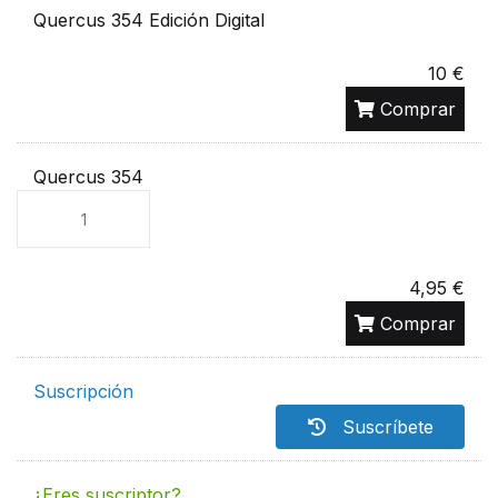
Quercus 354 Edición Digital
10 €
Comprar
Quercus 354
Unidades
4,95 €
Comprar
Suscripción
Suscríbete
¿Eres suscriptor?