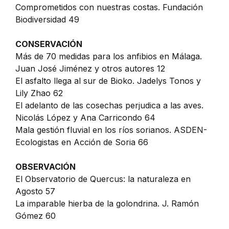
Comprometidos con nuestras costas. Fundación
Biodiversidad 49
CONSERVACIÓN
Más de 70 medidas para los anfibios en Málaga.
Juan José Jiménez y otros autores 12
El asfalto llega al sur de Bioko. Jadelys Tonos y
Lily Zhao 62
El adelanto de las cosechas perjudica a las aves.
Nicolás López y Ana Carricondo 64
Mala gestión fluvial en los ríos sorianos. ASDEN-
Ecologistas en Acción de Soria 66
OBSERVACIÓN
El Observatorio de Quercus: la naturaleza en
Agosto 57
La imparable hierba de la golondrina. J. Ramón
Gómez 60