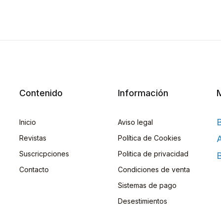
Contenido
Información
Inicio
Aviso legal
Revistas
Política de Cookies
A
Suscricpciones
Politica de privacidad
B
Contacto
Condiciones de venta
Sistemas de pago
Desestimientos