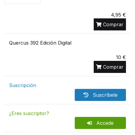
4,95 €
Comprar
Quercus 392 Edición Digital
10 €
Comprar
Suscripción
Suscríbete
¿Eres suscriptor?
Accede