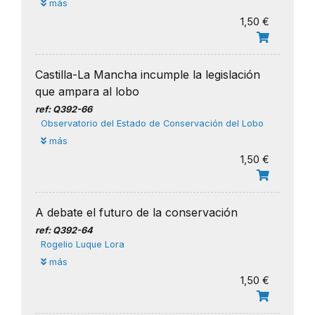
más
1,50 €
Castilla-La Mancha incumple la legislación
que ampara al lobo
ref: Q392-66
Observatorio del Estado de Conservación del Lobo
más
1,50 €
A debate el futuro de la conservación
ref: Q392-64
Rogelio Luque Lora
más
1,50 €