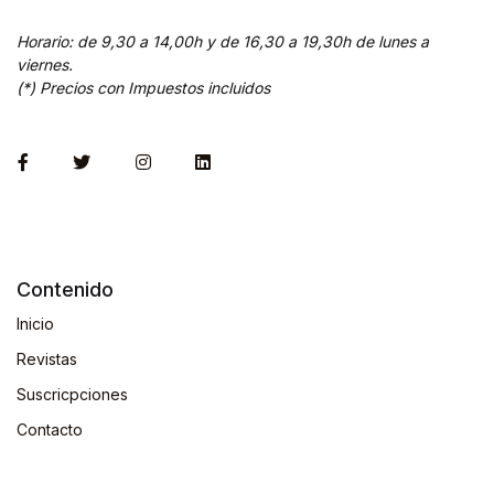
Horario: de 9,30 a 14,00h y de 16,30 a 19,30h de lunes a
viernes.
(*) Precios con Impuestos incluidos
Contenido
Inicio
Revistas
Suscricpciones
Contacto