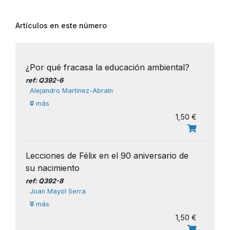
Artículos en este número
¿Por qué fracasa la educación ambiental?
ref: Q392-6
Alejandro Martínez-Abraín
más
1,50 €
Lecciones de Félix en el 90 aniversario de
su nacimiento
ref: Q392-8
Joan Mayol Serra
más
1,50 €