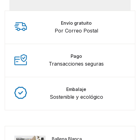
Envío gratuito
Por Correo Postal
Pago
Transacciones seguras
Embalaje
Sostenible y ecológico
Ballena Blanca