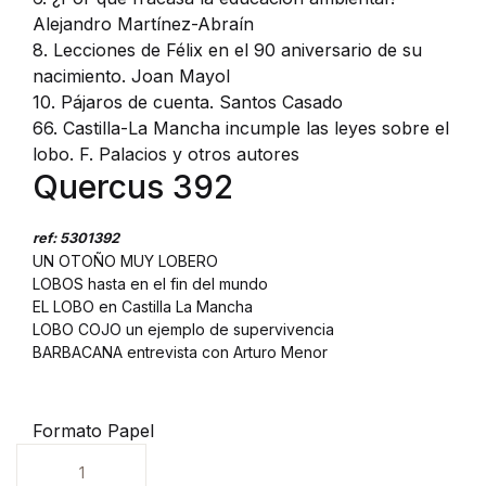
Alejandro Martínez-Abraín
8. Lecciones de Félix en el 90 aniversario de su
nacimiento. Joan Mayol
10. Pájaros de cuenta. Santos Casado
66. Castilla-La Mancha incumple las leyes sobre el
lobo. F. Palacios y otros autores
Quercus 392
ref: 5301392
UN OTOÑO MUY LOBERO
LOBOS hasta en el fin del mundo
EL LOBO en Castilla La Mancha
LOBO COJO un ejemplo de supervivencia
BARBACANA entrevista con Arturo Menor
Formato Papel
Unidades