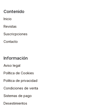
Contenido
Inicio
Revistas
Suscricpciones
Contacto
Información
Aviso legal
Política de Cookies
Politica de privacidad
Condiciones de venta
Sistemas de pago
Desestimientos