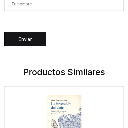
Enviar
Productos Similares