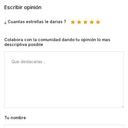
Escribir opinión
¿ Cuantas estrellas le darias ?
Colabora con la comunidad dando tu opinión lo mas
descriptiva posible
Tu nombre