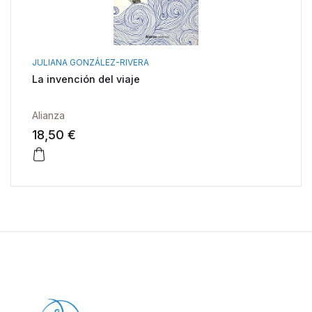
JULIANA GONZÁLEZ-RIVERA
La invención del viaje
Alianza
18,50 €