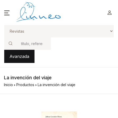
Buscar
Avanzada
La invención del viaje
Inicio
Productos
La invención del viaje