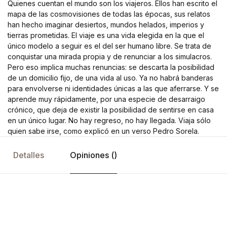
Quienes cuentan el mundo son los viajeros. Ellos han escrito el
mapa de las cosmovisiones de todas las épocas, sus relatos
han hecho imaginar desiertos, mundos helados, imperios y
tierras prometidas. El viaje es una vida elegida en la que el
único modelo a seguir es el del ser humano libre. Se trata de
conquistar una mirada propia y de renunciar a los simulacros.
Pero eso implica muchas renuncias: se descarta la posibilidad
de un domicilio fijo, de una vida al uso. Ya no habrá banderas
para envolverse ni identidades únicas a las que aferrarse. Y se
aprende muy rápidamente, por una especie de desarraigo
crónico, que deja de existir la posibilidad de sentirse en casa
en un único lugar. No hay regreso, no hay llegada. Viaja sólo
quien sabe irse, como explicó en un verso Pedro Sorela.
Detalles
Opiniones ()