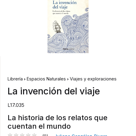
Librería
Espacios Naturales
Viajes y exploraciones
La invención del viaje
L17.035
La historia de los relatos que
cuentan el mundo