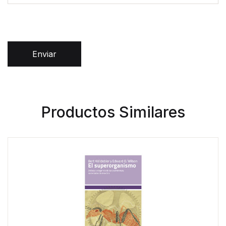
Enviar
Productos Similares