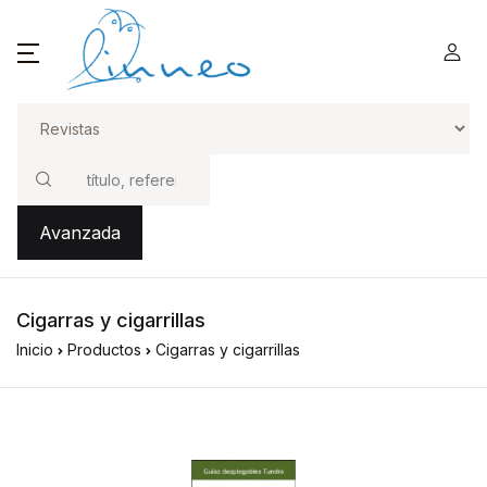
Buscar
Avanzada
Cigarras y cigarrillas
Inicio
Productos
Cigarras y cigarrillas