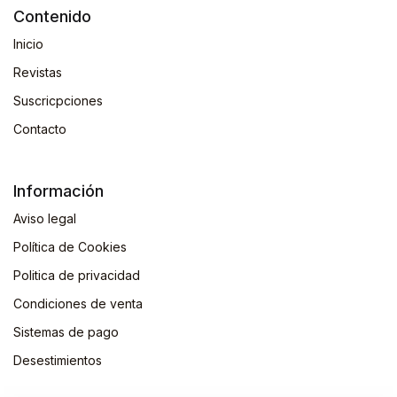
Contenido
Inicio
Revistas
Suscricpciones
Contacto
Información
Aviso legal
Política de Cookies
Politica de privacidad
Condiciones de venta
Sistemas de pago
Desestimientos