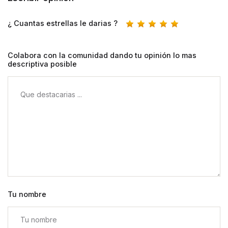
¿ Cuantas estrellas le darias ?
Colabora con la comunidad dando tu opinión lo mas
descriptiva posible
Tu nombre