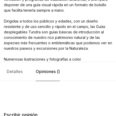
disponer de una guía visual rápida en un formato de bolsillo
que facilita tenerla siempre a mano.
Dirigidas a todos los públicos y edades, con un diseño
resistente y de uso sencillo y rápido en el campo, las Guías
desplegables Tundra son guías básicas de introducción al
conocimiento de nuestro rico patrimonio natural y de las
especies más frecuentes o emblemáticas que podemos ver en
nuestros paseos y excursiones por la Naturaleza.
Numerosas ilustraciones y fotografías a color.
Detalles
Opiniones ()
Escribir opinión