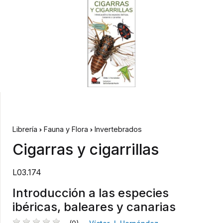
Librería
Fauna y Flora
Invertebrados
Cigarras y cigarrillas
L03.174
Introducción a las especies
ibéricas, baleares y canarias