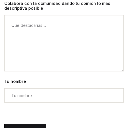
Colabora con la comunidad dando tu opinión lo mas
descriptiva posible
Tu nombre