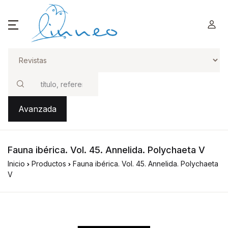
Buscar
Avanzada
Fauna ibérica. Vol. 45. Annelida. Polychaeta V
Inicio
Productos
Fauna ibérica. Vol. 45. Annelida. Polychaeta
V