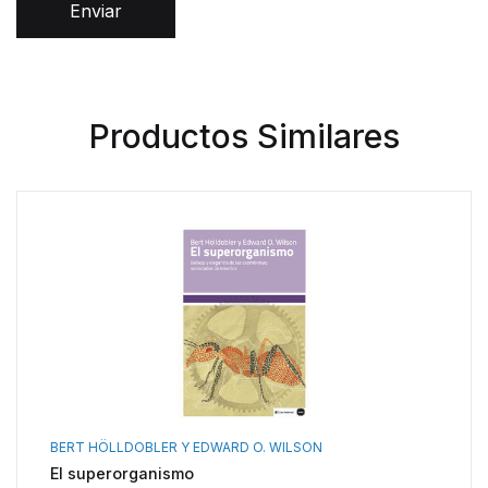
Enviar
Productos Similares
BERT HÖLLDOBLER Y EDWARD O. WILSON
El superorganismo