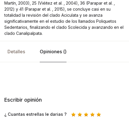
Martín, 2003), 25 (Viéitez et al. , 2004), 36 (Parapar et al. ,
2012) y 41 (Parapar et al. , 2015), se concluye casi en su
totalidad la revisión del clado Aciculata y se avanza
significativamente en el estudio de los llamados Poliquetos
Sedentarios, finalizando el clado Scolecida y avanzando en el
clado Canalipalpata.
Detalles
Opiniones ()
Escribir opinión
¿ Cuantas estrellas le darias ?