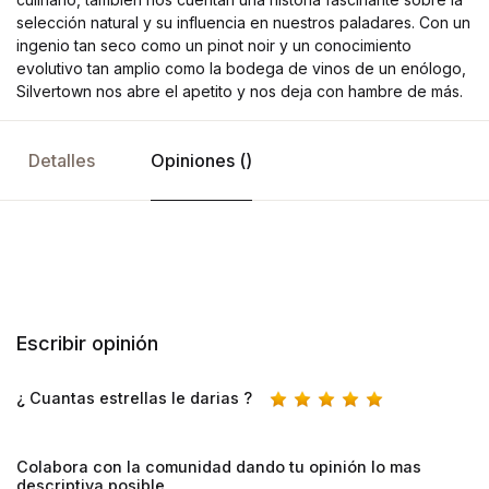
selección natural y su influencia en nuestros paladares. Con un
ingenio tan seco como un pinot noir y un conocimiento
evolutivo tan amplio como la bodega de vinos de un enólogo,
Silvertown nos abre el apetito y nos deja con hambre de más.
Detalles
Opiniones ()
Escribir opinión
¿ Cuantas estrellas le darias ?
Colabora con la comunidad dando tu opinión lo mas
descriptiva posible