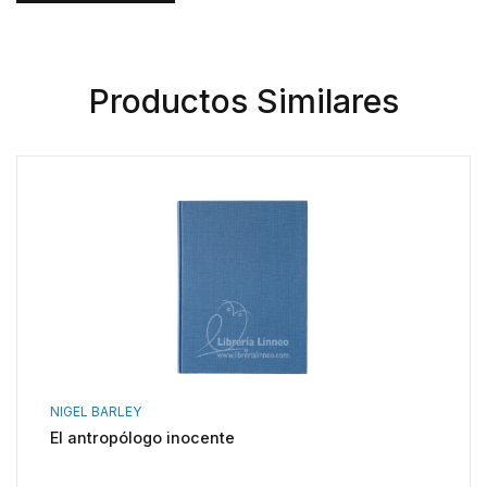
Productos Similares
NIGEL BARLEY
El antropólogo inocente