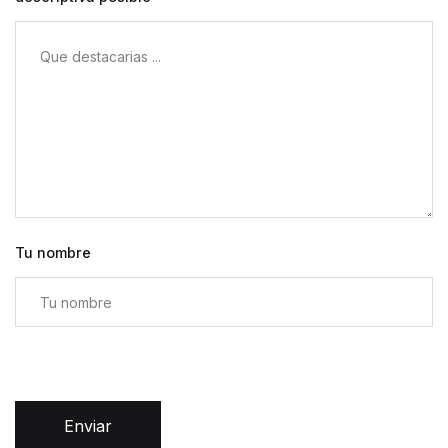
Tu nombre
Enviar