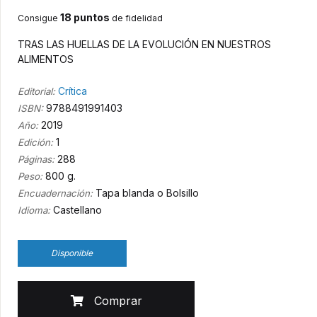
18 puntos
Consigue
de fidelidad
TRAS LAS HUELLAS DE LA EVOLUCIÓN EN NUESTROS
ALIMENTOS
Crítica
Editorial:
9788491991403
ISBN:
2019
Año:
1
Edición:
288
Páginas:
800 g.
Peso:
Tapa blanda o Bolsillo
Encuadernación:
Castellano
Idioma:
Disponible
Comprar