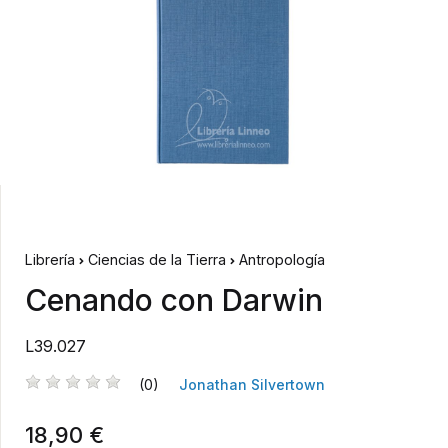
Librería
Ciencias de la Tierra
Antropología
Cenando con Darwin
L39.027
(0)
Jonathan Silvertown
18,90 €