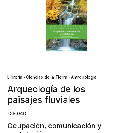
Librería
Ciencias de la Tierra
Antropología
Arqueología de los
paisajes fluviales
L39.040
Ocupación, comunicación y