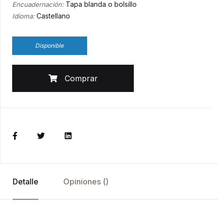
Tapa blanda o bolsillo
Encuadernación:
Castellano
Idioma:
Disponible
Comprar
Detalle
Opiniones ()