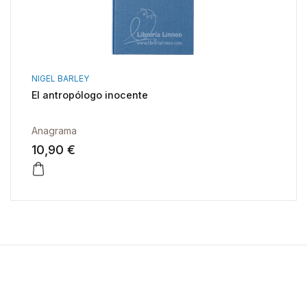
NIGEL BARLEY
El antropólogo inocente
Anagrama
10,90 €