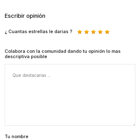
Escribir opinión
¿ Cuantas estrellas le darias ?
Colabora con la comunidad dando tu opinión lo mas
descriptiva posible
Tu nombre