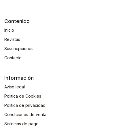
Contenido
Inicio
Revistas
Suscricpciones
Contacto
Información
Aviso legal
Política de Cookies
Politica de privacidad
Condiciones de venta
Sistemas de pago