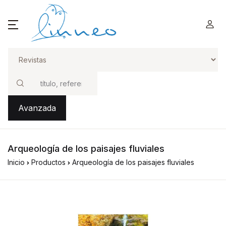
Buscar
Avanzada
Arqueología de los paisajes fluviales
Inicio
Productos
Arqueología de los paisajes fluviales