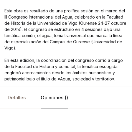
Esta obra es resultado de una prolífica sesión en el marco del
III Congreso Internacional del Agua, celebrado en la Facultad
de Historia de la Universidad de Vigo (Ourense 24-27 octubre
de 2018). El congreso se estructuró en 4 sesiones bajo una
temática común, el agua, tema transversal que marca la línea
de especialización del Campus de Ourense (Universidad de
Vigo).
En esta edición, la coordinación del congreso corrió a cargo
de la Facultad de Historia y como tal, la temática escogida
englobó acercamientos desde los ámbitos humanístico y
patrimonial bajo el título de «Agua, sociedad y territorio».
Detalles
Opiniones ()