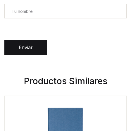
Enviar
Productos Similares