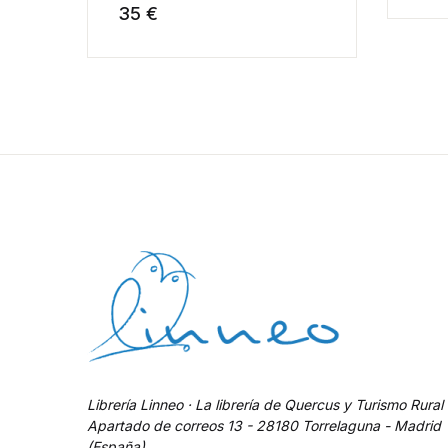
35 €
Librería Linneo · La librería de Quercus y Turismo Rural
Apartado de correos 13 - 28180 Torrelaguna - Madrid
(España)