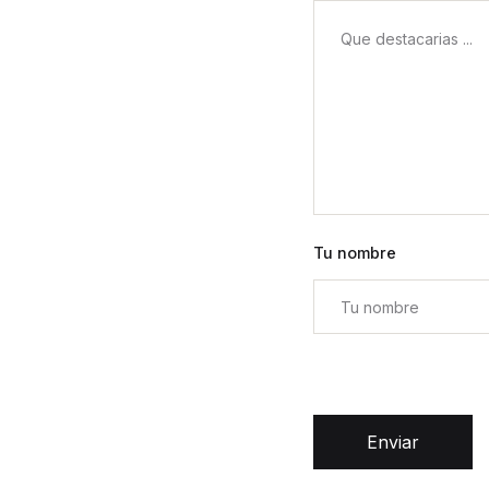
Tu nombre
Enviar