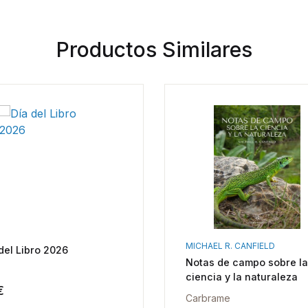
Productos Similares
MICHAEL R. CANFIELD
del Libro 2026
Notas de campo sobre la
ciencia y la naturaleza
€
Carbrame