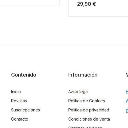
29,90 €
Contenido
Información
Inicio
Aviso legal
Revistas
Política de Cookies
A
Suscricpciones
Politica de privacidad
B
Contacto
Condiciones de venta