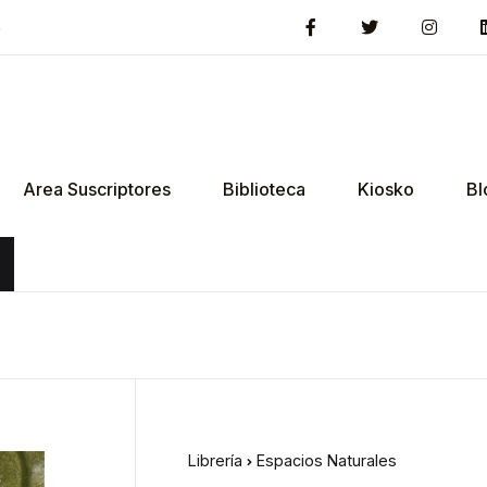
5
Area Suscriptores
Biblioteca
Kiosko
Bl
Librería
Espacios Naturales