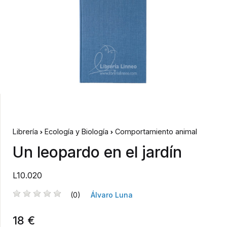
Librería
Ecología y Biología
Comportamiento animal
Un leopardo en el jardín
L10.020
(0)
Álvaro Luna
18 €