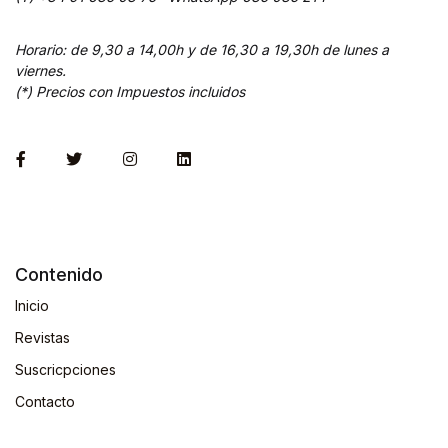
Horario: de 9,30 a 14,00h y de 16,30 a 19,30h de lunes a
viernes.
(*) Precios con Impuestos incluidos
Contenido
Inicio
Revistas
Suscricpciones
Contacto