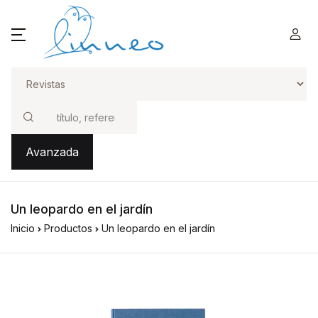
Buscar
Avanzada
Un leopardo en el jardín
Inicio
Productos
Un leopardo en el jardín