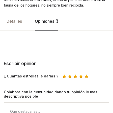
fauna de los hogares, no siempre bien recibida.
Detalles
Opiniones ()
Escribir opinión
¿ Cuantas estrellas le darias ?
Colabora con la comunidad dando tu opinión lo mas
descriptiva posible