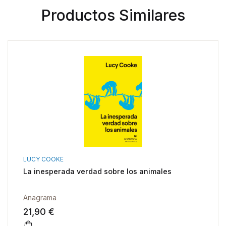
Productos Similares
LUCY COOKE
La inesperada verdad sobre los animales
Anagrama
21,90 €