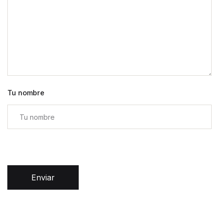
Tu nombre
Enviar