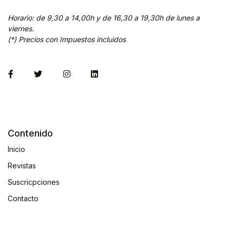
Horario: de 9,30 a 14,00h y de 16,30 a 19,30h de lunes a
viernes.
(*) Precios con Impuestos incluidos
Contenido
Inicio
Revistas
Suscricpciones
Contacto