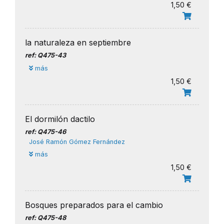
1,50 €
la naturaleza en septiembre
ref: Q475-43
más
1,50 €
El dormilón dactilo
ref: Q475-46
José Ramón Gómez Fernández
más
1,50 €
Bosques preparados para el cambio
ref: Q475-48