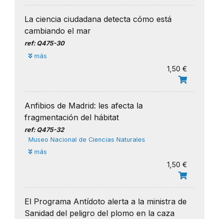
La ciencia ciudadana detecta cómo está
cambiando el mar
ref: Q475-30
más
1,50 €
Anfibios de Madrid: les afecta la
fragmentación del hábitat
ref: Q475-32
Museo Nacional de Ciencias Naturales
más
1,50 €
El Programa Antídoto alerta a la ministra de
Sanidad del peligro del plomo en la caza