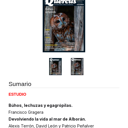
Sumario
ESTUDIO
Búhos, lechuzas y egagrópilas.
Francisco Gragera
Devolviendo la vida al mar de Alborán.
Alexis Terrón, David León y Patricio Peñalver