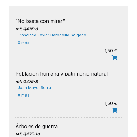
“No basta con mirar”
ref: Q475-6
Francisco Javier Barbadillo Salgado
más
1,50 €
Población humana y patrimonio natural
ref: Q475-8
Joan Mayol Serra
más
1,50 €
Árboles de guerra
ref: Q475-10