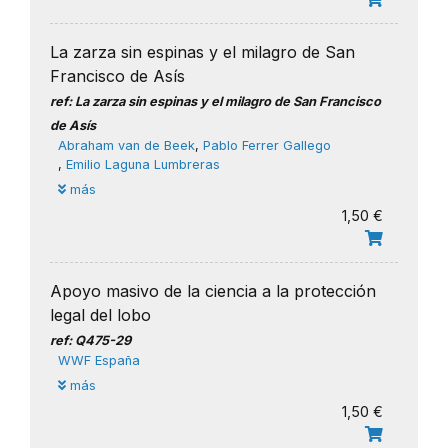
La zarza sin espinas y el milagro de San
Francisco de Asís
ref: La zarza sin espinas y el milagro de San Francisco
de Asís
​Abraham van de Beek
,
Pablo Ferrer Gallego
,
Emilio Laguna Lumbreras
más
1,50 €
Apoyo masivo de la ciencia a la protección
legal del lobo
ref: Q475-29
WWF España
más
1,50 €