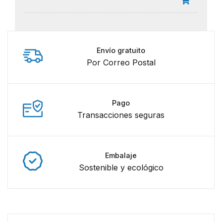
Envío gratuito
Por Correo Postal
Pago
Transacciones seguras
Embalaje
Sostenible y ecológico