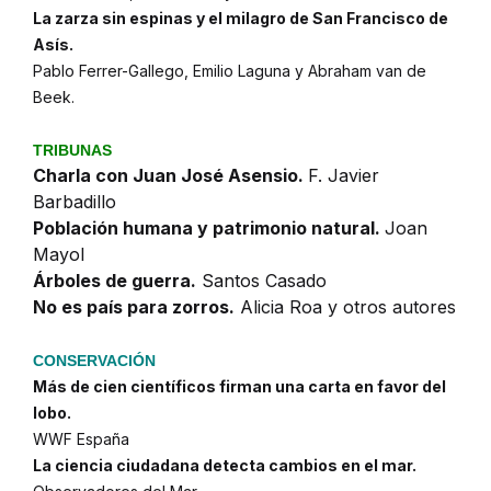
La zarza sin espinas y el milagro de San Francisco de
Asís.
Pablo Ferrer-Gallego, Emilio Laguna y Abraham van de
Beek.
TRIBUNAS
Charla con Juan José Asensio.
F. Javier
Barbadillo
Población humana y patrimonio natural.
Joan
Mayol
Árboles de guerra.
Santos Casado
No es país para zorros.
Alicia Roa y otros autores
CONSERVACIÓN
Más de cien científicos firman una carta en favor del
lobo.
WWF España
La ciencia ciudadana detecta cambios en el mar.