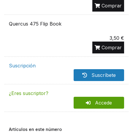
Comprar
Quercus 475 Flip Book
3,50 €
Comprar
Suscripción
Suscríbete
¿Eres suscriptor?
Accede
Artículos en este número