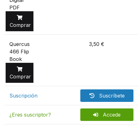
Digital
PDF
Comprar
Quercus
3,50 €
466 Flip
Book
Comprar
Suscripción
Suscríbete
¿Eres suscriptor?
Accede