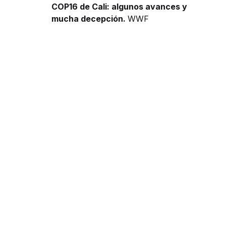
COP16 de Cali: algunos avances y
mucha decepción.
WWF