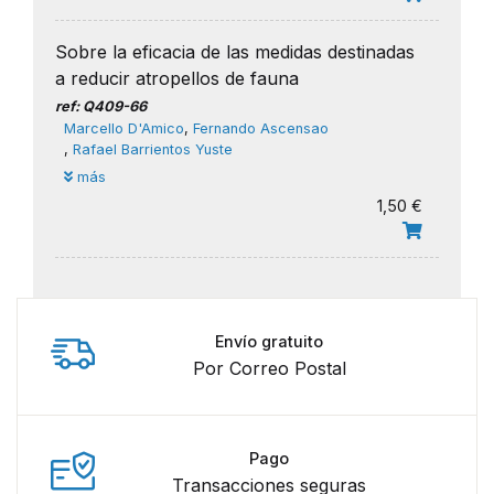
Sobre la eficacia de las medidas destinadas
a reducir atropellos de fauna
ref: Q409-66
Marcello D'Amico
,
Fernando Ascensao
,
Rafael Barrientos Yuste
más
1,50 €
Envío gratuito
Por Correo Postal
Pago
Transacciones seguras