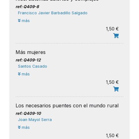
ref: Q409-8
Francisco Javier Barbadillo Salgado
más
1,50 €
Más mujeres
ref: Q409-12
Santos Casado
más
1,50 €
Los necesarios puentes con el mundo rural
ref: Q409-10
Joan Mayol Serra
más
1,50 €