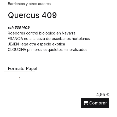
Barrientos y otros autores
Quercus 409
ref: 5301409
Roedores control biológico en Navarra
FRANCIA no a la caza de escribanos hortelanos
JEJÉN llega otra especie exótica
CLOUDINA primeros esqueletos mineralizados
Formato Papel
Unidades
4,95 €
Comprar