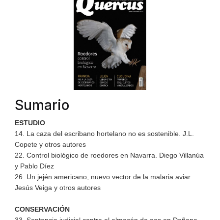
Sumario
ESTUDIO
14. La caza del escribano hortelano no es sostenible. J.L.
Copete y otros autores
22. Control biológico de roedores en Navarra. Diego Villanúa
y Pablo Díez
26. Un jején americano, nuevo vector de la malaria aviar.
Jesús Veiga y otros autores
CONSERVACIÓN