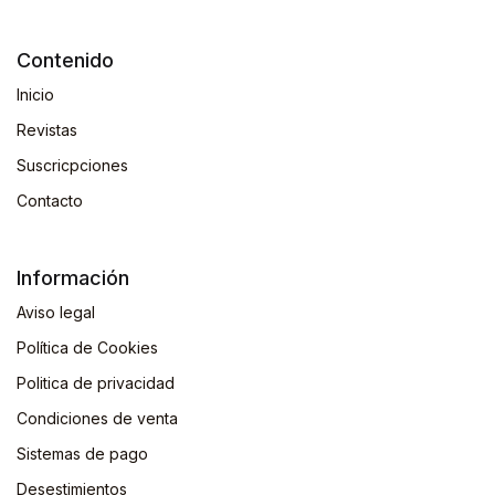
Contenido
Inicio
Revistas
Suscricpciones
Contacto
Información
Aviso legal
Política de Cookies
Politica de privacidad
Condiciones de venta
Sistemas de pago
Desestimientos