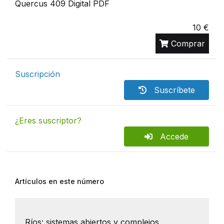
Quercus 409 Digital PDF
10 €
Comprar
Suscripción
Suscríbete
¿Eres suscriptor?
Accede
Artículos en este número
Ríos: sistemas abiertos y complejos