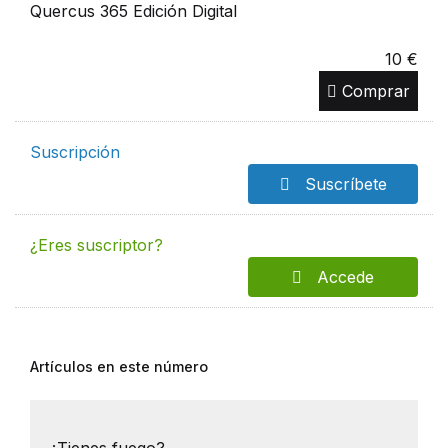
Quercus 365 Edición Digital
10 €
Comprar
Suscripción
Suscríbete
¿Eres suscriptor?
Accede
Artículos en este número