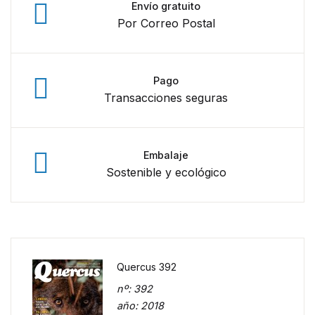
Envío gratuito
Por Correo Postal
Pago
Transacciones seguras
Embalaje
Sostenible y ecológico
Quercus 392
nº
: 392
año
: 2018