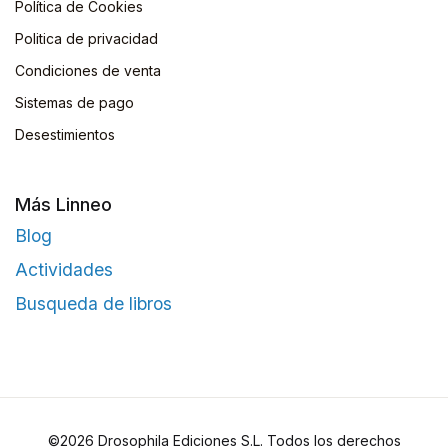
Política de Cookies
Politica de privacidad
Condiciones de venta
Sistemas de pago
Desestimientos
Más Linneo
Blog
Actividades
Busqueda de libros
©2026 Drosophila Ediciones S.L. Todos los derechos