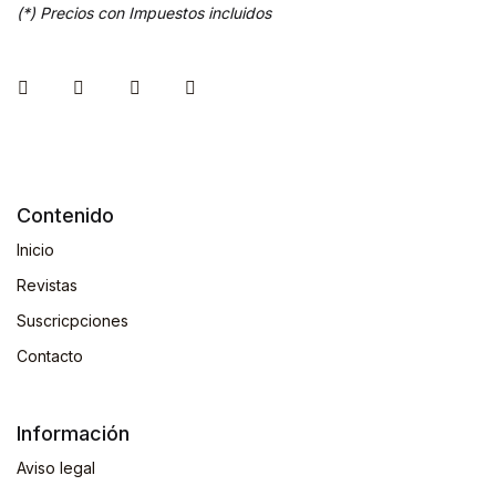
(*) Precios con Impuestos incluidos
Contenido
Inicio
Revistas
Suscricpciones
Contacto
Información
Aviso legal