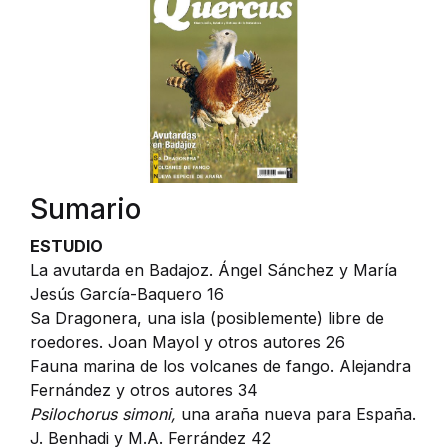
Sumario
ESTUDIO
La avutarda en Badajoz. Ángel Sánchez y María
Jesús García-Baquero 16
Sa Dragonera, una isla (posiblemente) libre de
roedores. Joan Mayol y otros autores 26
Fauna marina de los volcanes de fango. Alejandra
Fernández y otros autores 34
Psilochorus simoni,
una araña nueva para España.
J. Benhadi y M.A. Ferrández 42