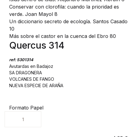
Conservar con clorofila: cuando la prioridad es
verde. Joan Mayol 8
Un diccionario secreto de ecología. Santos Casado
10
Más sobre el castor en la cuenca del Ebro 80
Quercus 314
ref: 5301314
Avutardas en Badajoz
SA DRAGONERA
VOLCANES DE FANGO
NUEVA ESPECIE DE ARAÑA
Formato Papel
Unidades