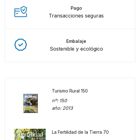
Pago
Transacciones seguras
Embalaje
Sostenible y ecológico
Turismo Rural 150
nº
: 150
año
: 2013
La Fertilidad de la Tierra 70