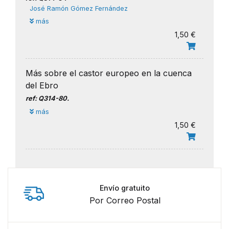
José Ramón Gómez Fernández
más
1,50 €
Más sobre el castor europeo en la cuenca
del Ebro
ref: Q314-80.
más
1,50 €
Envío gratuito
Por Correo Postal