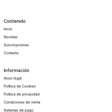
Contenido
Inicio
Revistas
Suscricpciones
Contacto
Información
Aviso legal
Política de Cookies
Politica de privacidad
Condiciones de venta
Sistemas de pago