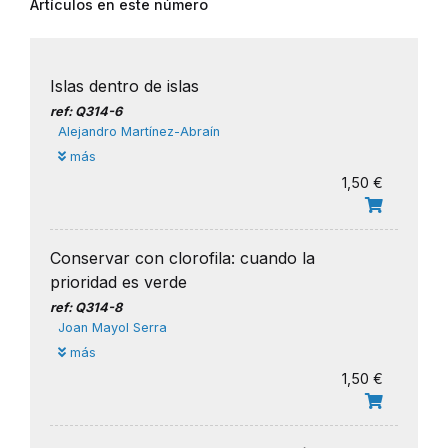
Artículos en este número
Islas dentro de islas
ref: Q314-6
Alejandro Martínez-Abraín
más
1,50 €
Conservar con clorofila: cuando la
prioridad es verde
ref: Q314-8
Joan Mayol Serra
más
1,50 €