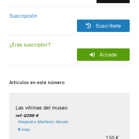
Suscripción
Suscríbete
¿Eres suscriptor?
Accede
Artículos en este número
Las vitrinas del museo
ref: Q298-6
Alejandro Martínez-Abraín
más
1,50 €