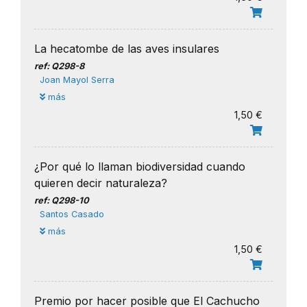
La hecatombe de las aves insulares
ref: Q298-8
Joan Mayol Serra
más
1,50 €
¿Por qué lo llaman biodiversidad cuando
quieren decir naturaleza?
ref: Q298-10
Santos Casado
más
1,50 €
Premio por hacer posible que El Cachucho