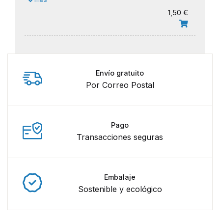
1,50 €
Envío gratuito
Por Correo Postal
Pago
Transacciones seguras
Embalaje
Sostenible y ecológico