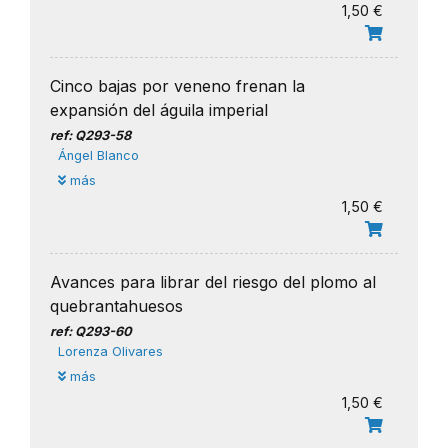
1,50 €
Cinco bajas por veneno frenan la
expansión del águila imperial
ref: Q293-58
Ángel Blanco
más
1,50 €
Avances para librar del riesgo del plomo al
quebrantahuesos
ref: Q293-60
Lorenza Olivares
más
1,50 €