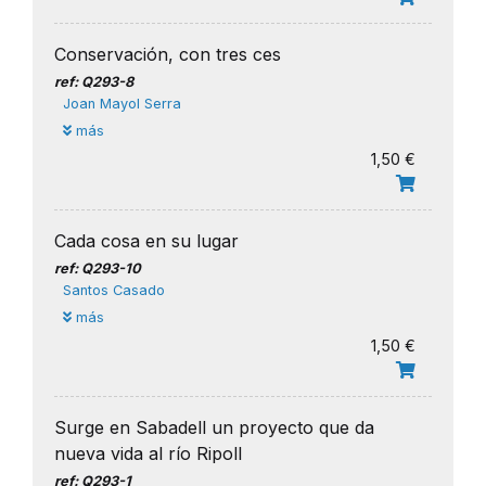
Conservación, con tres ces
ref: Q293-8
Joan Mayol Serra
más
1,50 €
Cada cosa en su lugar
ref: Q293-10
Santos Casado
más
1,50 €
Surge en Sabadell un proyecto que da
nueva vida al río Ripoll
ref: Q293-1