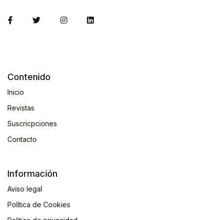
Contenido
Inicio
Revistas
Suscricpciones
Contacto
Información
Aviso legal
Política de Cookies