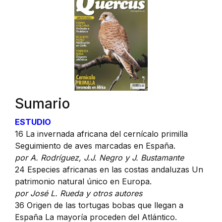
Sumario
ESTUDIO
16 La invernada africana del cernícalo primilla
Seguimiento de aves marcadas en España.
por A. Rodríguez, J.J. Negro y J. Bustamante
24 Especies africanas en las costas andaluzas Un
patrimonio natural único en Europa.
por José L. Rueda y otros autores
36 Origen de las tortugas bobas que llegan a
España La mayoría proceden del Atlántico.