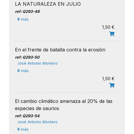
LA NATURALEZA EN JULIO
ref: Q293-46
más
1,50 €
En el frente de batalla contra la erosión
ref: Q293-50
José Antonio Montero
más
1,50 €
El cambio climático amenaza al 20% de las
especies de saurios
ref: Q293-54
José Antonio Montero
más