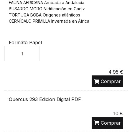
FAUNA AFRICANA Arribada a Andalucía
BUSARDO MORO Nidificación en Cadiz
TORTUGA BOBA Orígenes atlánticos
CERNÍCALO PRIMILLA Invernada en África
Formato Papel
Unidades
4,95 €
Comprar
Quercus 293 Edición Digital PDF
10 €
Comprar