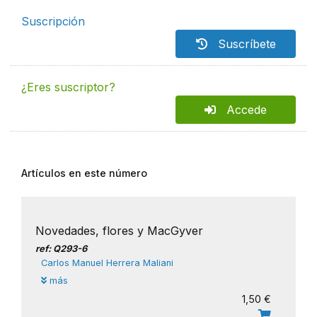
Suscripción
Suscríbete
¿Eres suscriptor?
Accede
Artículos en este número
Novedades, flores y MacGyver
ref: Q293-6
Carlos Manuel Herrera Maliani
más
1,50 €