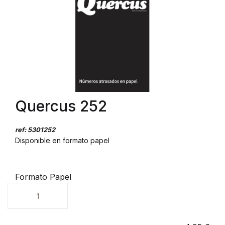
Quercus 252
ref: 5301252
Disponible en formato papel
Formato Papel
Unidades