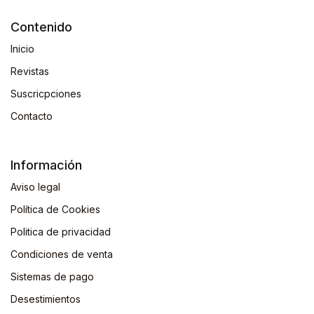
Contenido
Inicio
Revistas
Suscricpciones
Contacto
Información
Aviso legal
Política de Cookies
Politica de privacidad
Condiciones de venta
Sistemas de pago
Desestimientos