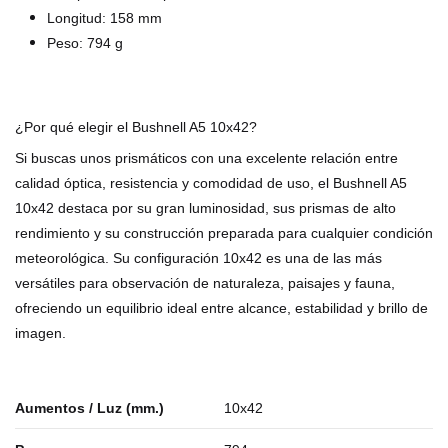
Longitud: 158 mm
Peso: 794 g
¿Por qué elegir el Bushnell A5 10x42?
Si buscas unos prismáticos con una excelente relación entre
calidad óptica, resistencia y comodidad de uso, el
Bushnell A5
10x42
destaca por su gran luminosidad, sus prismas de alto
rendimiento y su construcción preparada para cualquier condición
meteorológica. Su configuración 10x42 es una de las más
versátiles para observación de naturaleza, paisajes y fauna,
ofreciendo un equilibrio ideal entre alcance, estabilidad y brillo de
imagen.
Aumentos / Luz (mm.)
10x42