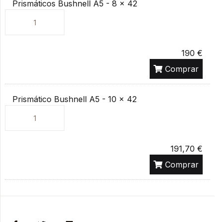
Prismáticos Bushnell A5 - 8 x 42
Unidades
190 €
Comprar
Prismático Bushnell A5 - 10 x 42
Unidades
191,70 €
Comprar