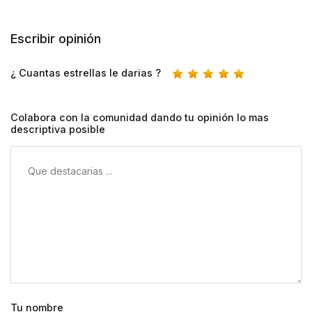
Escribir opinión
¿ Cuantas estrellas le darias ?
Colabora con la comunidad dando tu opinión lo mas
descriptiva posible
Tu nombre