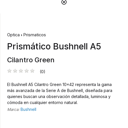
Optica
Prismaticos
Prismático Bushnell A5
Cilantro Green
(0)
El Bushnell A5 Cilantro Green 10x42 representa la gama
más avanzada de la Serie A de Bushnell, diseñada para
quienes buscan una observación detallada, luminosa y
cómoda en cualquier entorno natural.
Bushnell
Marca: