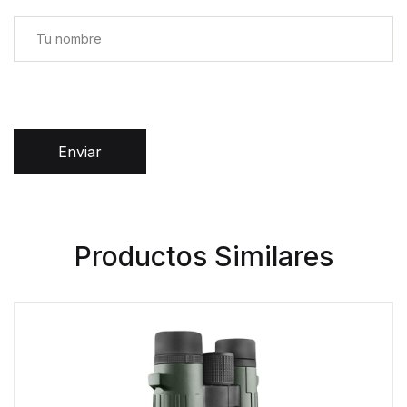
Enviar
Productos Similares