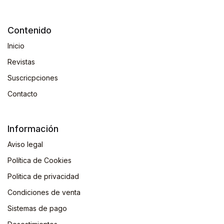
Contenido
Inicio
Revistas
Suscricpciones
Contacto
Información
Aviso legal
Política de Cookies
Politica de privacidad
Condiciones de venta
Sistemas de pago