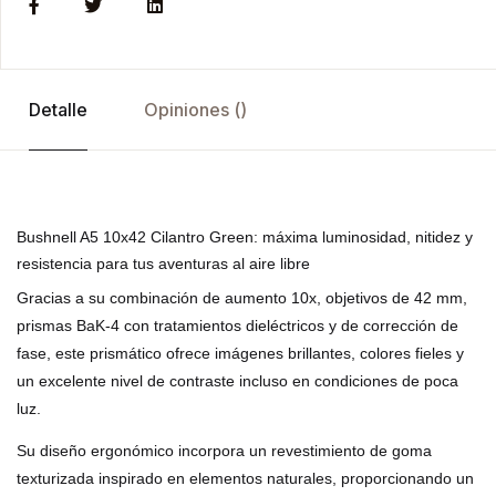
Detalle
Opiniones ()
Bushnell A5 10x42 Cilantro Green: máxima luminosidad, nitidez y
resistencia para tus aventuras al aire libre
Gracias a su combinación de
aumento 10x
, objetivos de
42 mm
,
prismas
BaK-4 con tratamientos dieléctricos y de corrección de
fase
, este prismático ofrece imágenes brillantes, colores fieles y
un excelente nivel de contraste incluso en condiciones de poca
luz.
Su diseño ergonómico incorpora un revestimiento de goma
texturizada inspirado en elementos naturales, proporcionando un