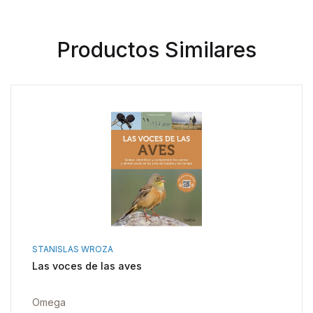
Productos Similares
STANISLAS WROZA
Las voces de las aves
Omega