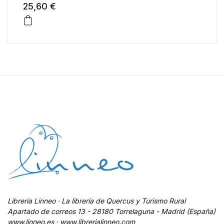
25,60 €
Librería Linneo · La librería de Quercus y Turismo Rural
Apartado de correos 13 - 28180 Torrelaguna - Madrid (España)
www.linneo.es · www.librerialinneo.com