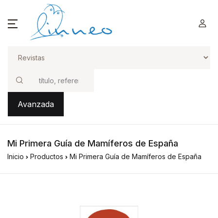
Buscar
Avanzada
Mi Primera Guía de Mamíferos de España
Inicio
Productos
Mi Primera Guía de Mamíferos de España