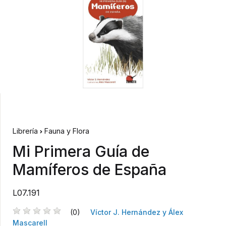
Librería
Fauna y Flora
Mi Primera Guía de
Mamíferos de España
L07.191
(0)
Víctor J. Hernández y Álex
Mascarell