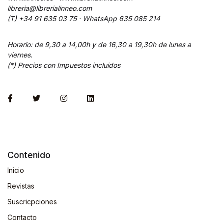
libreria@librerialinneo.com
(T) +34 91 635 03 75 ·
WhatsApp
635 085 214
Horario: de 9,30 a 14,00h y de 16,30 a 19,30h de lunes a
viernes.
(*) Precios con Impuestos incluidos
Contenido
Inicio
Revistas
Suscricpciones
Contacto