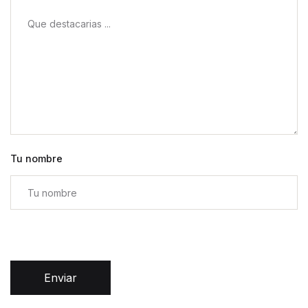
Tu nombre
Enviar