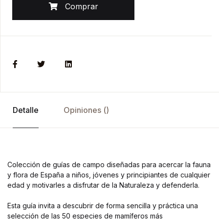
Comprar
Detalle
Opiniones ()
Colección de guías de campo diseñadas para acercar la fauna
y flora de España a niños, jóvenes y principiantes de cualquier
edad y motivarles a disfrutar de la Naturaleza y defenderla.
Esta guía invita a descubrir de forma sencilla y práctica una
selección de las 50 especies de mamíferos más