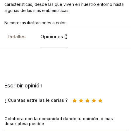
características, desde las que viven en nuestro entorno hasta
algunas de las más emblemáticas.
Numerosas ilustraciones a color.
Detalles
Opiniones ()
Escribir opinión
¿ Cuantas estrellas le darias ?
Colabora con la comunidad dando tu opinión lo mas
descriptiva posible