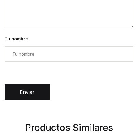
Tu nombre
Enviar
Productos Similares