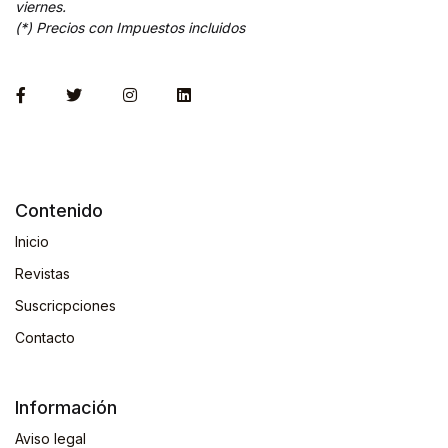
viernes.
(*) Precios con Impuestos incluidos
Contenido
Inicio
Revistas
Suscricpciones
Contacto
Información
Aviso legal