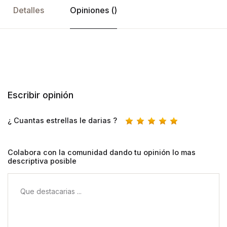
Detalles
Opiniones ()
Escribir opinión
¿ Cuantas estrellas le darias ?
Colabora con la comunidad dando tu opinión lo mas
descriptiva posible