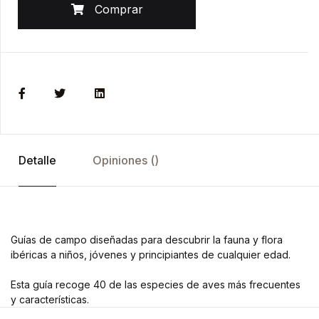
Comprar
Detalle
Opiniones ()
Guías de campo diseñadas para descubrir la fauna y flora
ibéricas a niños, jóvenes y principiantes de cualquier edad.
Esta guía recoge 40 de las especies de aves más frecuentes
y características.