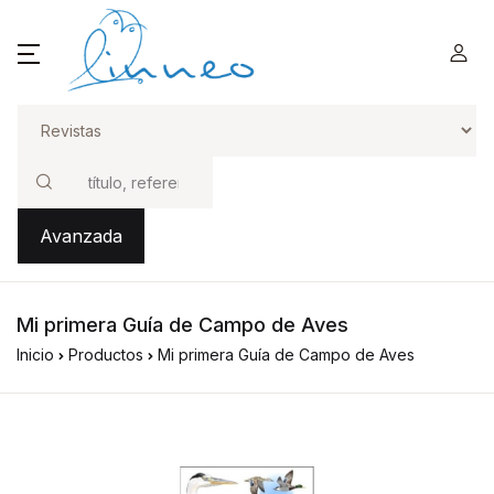
Buscar
Avanzada
Mi primera Guía de Campo de Aves
Inicio
Productos
Mi primera Guía de Campo de Aves