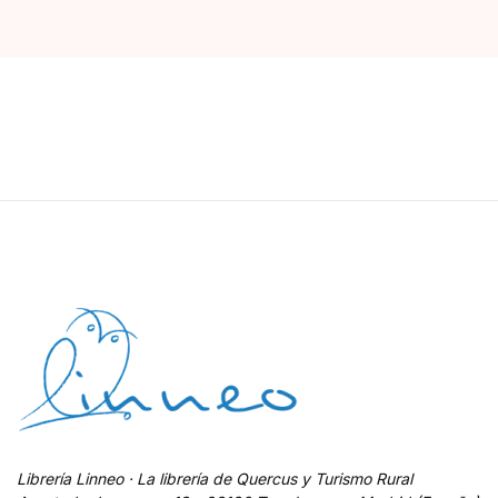
Librería Linneo · La librería de Quercus y Turismo Rural