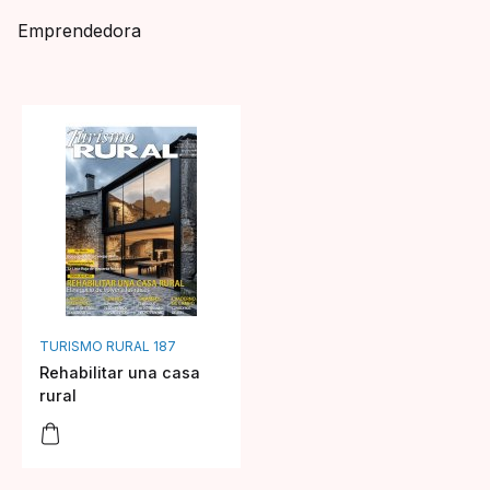
Emprendedora
TURISMO RURAL 187
Rehabilitar una casa
rural