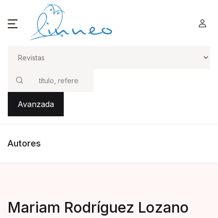
Buscar
Avanzada
Autores
Mariam Rodríguez Lozano