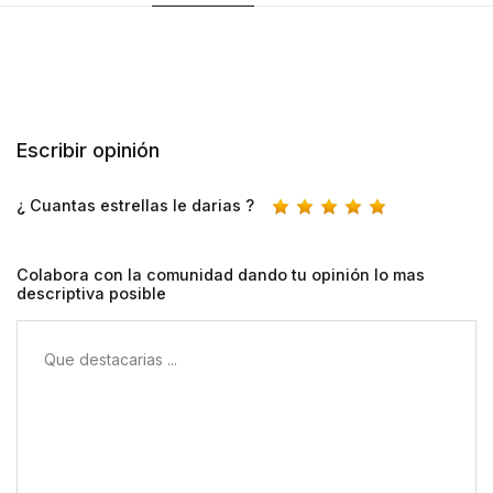
Escribir opinión
¿ Cuantas estrellas le darias ?
Colabora con la comunidad dando tu opinión lo mas
descriptiva posible