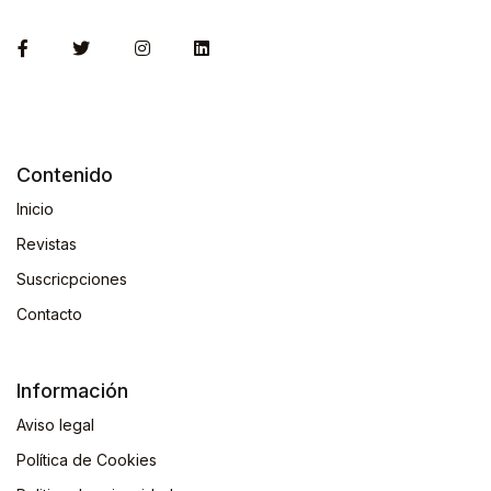
Contenido
Inicio
Revistas
Suscricpciones
Contacto
Información
Aviso legal
Política de Cookies