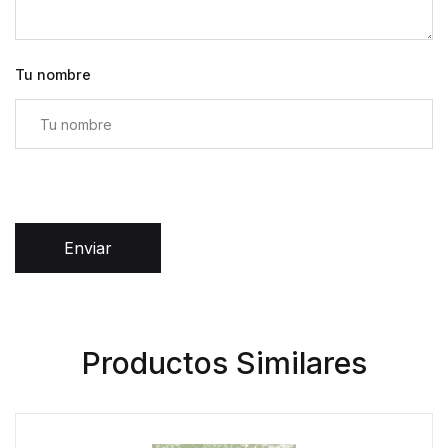
Tu nombre
Enviar
Productos Similares