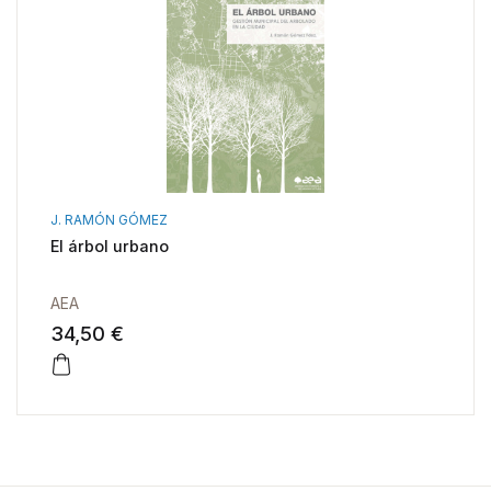
J. RAMÓN GÓMEZ
El árbol urbano
AEA
34,50 €