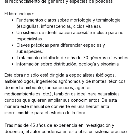
el reconocimiento de géneros y especies de poáceas.
El libro incluye:
Fundamentos claros sobre morfología y terminología
(espiguillas, inflorescencias, ciclos vitales).
Un sistema de identificación accesible incluso para no
especialistas.
Claves prácticas para diferenciar especies y
subespecies.
Tratamiento detallado de más de 70 géneros relevantes.
Información sobre distribución, ecología y sinonimia.
Esta obra no sólo está dirigida a especialistas (biólogos,
ambientólogos, ingenieros agrónomos y de montes, técnicos
de medio ambiente, farmacéuticos, agentes
medioambientales, etc.), también es ideal para naturalistas
curiosos que quieren ampliar sus conocimientos. De esta
manera este manual se convierte en una herramienta
imprescindible para el estudio de la flora.
Tras más de 45 años de experiencia en investigación y
docencia, el autor condensa en esta obra un sistema práctico