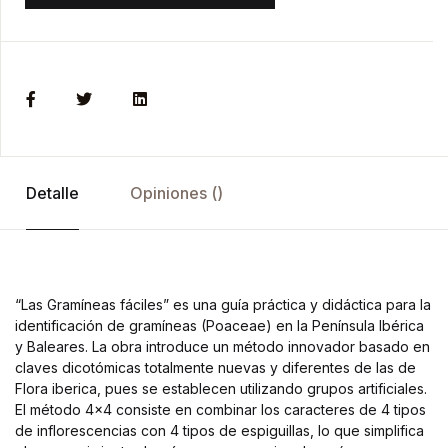
Detalle
Opiniones ()
“Las Gramíneas fáciles” es una guía práctica y didáctica para la
identificación de gramíneas (Poaceae) en la Península Ibérica
y Baleares. La obra introduce un método innovador basado en
claves dicotómicas totalmente nuevas y diferentes de las de
Flora iberica, pues se establecen utilizando grupos artificiales.
El método 4×4 consiste en combinar los caracteres de 4 tipos
de inflorescencias con 4 tipos de espiguillas, lo que simplifica