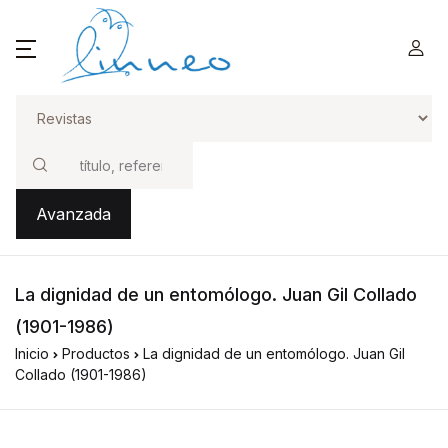
Buscar
Avanzada
La dignidad de un entomólogo. Juan Gil Collado
(1901-1986)
Inicio
Productos
La dignidad de un entomólogo. Juan Gil
Collado (1901-1986)