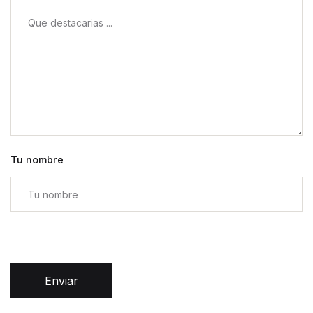
Tu nombre
Enviar