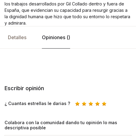
los trabajos desarrollados por Gil Collado dentro y fuera de
España, que evidencian su capacidad para resurgir gracias a
la dignidad humana que hizo que todo su entorno lo respetara
y admirara.
Detalles
Opiniones ()
Escribir opinión
¿ Cuantas estrellas le darias ?
Colabora con la comunidad dando tu opinión lo mas
descriptiva posible