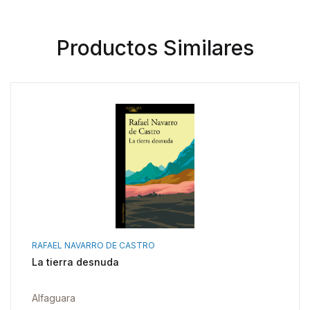
Productos Similares
RAFAEL NAVARRO DE CASTRO
La tierra desnuda
Alfaguara