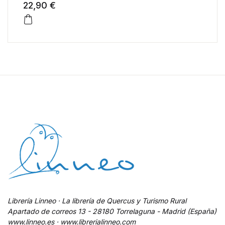
22,90 €
Librería Linneo · La librería de Quercus y Turismo Rural
Apartado de correos 13 - 28180 Torrelaguna - Madrid (España)
www.linneo.es · www.librerialinneo.com