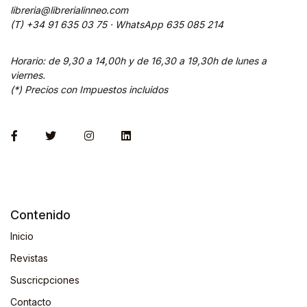
libreria@librerialinneo.com
(T) +34 91 635 03 75 ·
WhatsApp
635 085 214
Horario: de 9,30 a 14,00h y de 16,30 a 19,30h de lunes a
viernes.
(*) Precios con Impuestos incluidos
Contenido
Inicio
Revistas
Suscricpciones
Contacto