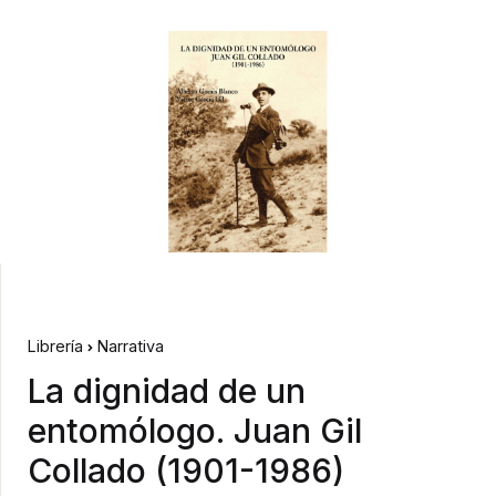
Librería
Narrativa
La dignidad de un
entomólogo. Juan Gil
Collado (1901-1986)