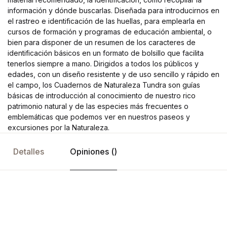
información y dónde buscarlas. Diseñada para introducirnos en
el rastreo e identificación de las huellas, para emplearla en
cursos de formación y programas de educación ambiental, o
bien para disponer de un resumen de los caracteres de
identificación básicos en un formato de bolsillo que facilita
tenerlos siempre a mano. Dirigidos a todos los públicos y
edades, con un diseño resistente y de uso sencillo y rápido en
el campo, los Cuadernos de Naturaleza Tundra son guías
básicas de introducción al conocimiento de nuestro rico
patrimonio natural y de las especies más frecuentes o
emblemáticas que podemos ver en nuestros paseos y
excursiones por la Naturaleza.
Detalles
Opiniones ()