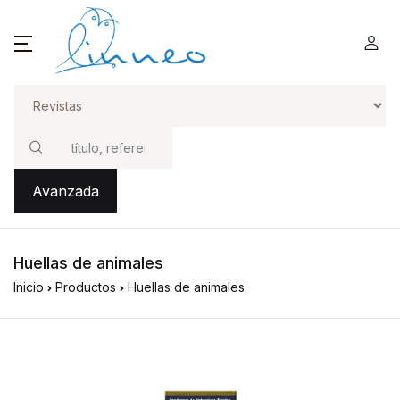
Buscar
Avanzada
Huellas de animales
Inicio
Productos
Huellas de animales