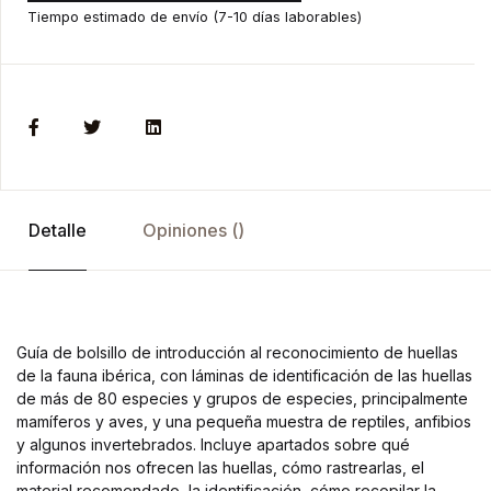
Tiempo estimado de envío (7-10 días laborables)
Detalle
Opiniones ()
Guía de bolsillo de introducción al reconocimiento de huellas
de la fauna ibérica, con láminas de identificación de las huellas
de más de 80 especies y grupos de especies, principalmente
mamíferos y aves, y una pequeña muestra de reptiles, anfibios
y algunos invertebrados. Incluye apartados sobre qué
información nos ofrecen las huellas, cómo rastrearlas, el
material recomendado, la identificación, cómo recopilar la