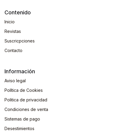
Contenido
Inicio
Revistas
Suscricpciones
Contacto
Información
Aviso legal
Política de Cookies
Politica de privacidad
Condiciones de venta
Sistemas de pago
Desestimientos