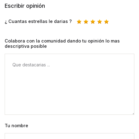
Escribir opinión
¿ Cuantas estrellas le darias ?
Colabora con la comunidad dando tu opinión lo mas
descriptiva posible
Tu nombre