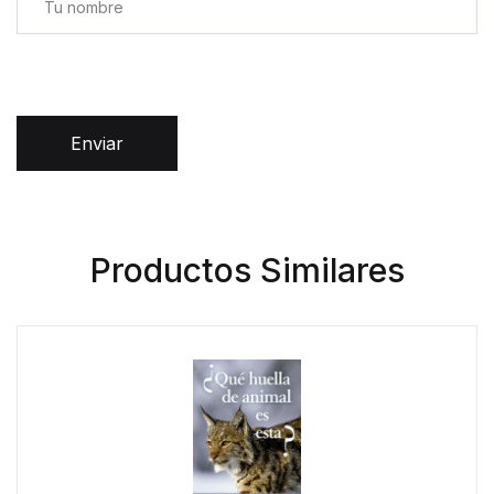
Enviar
Productos Similares