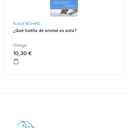
KLAUS RICHARZ
¿Qué huella de animal es esta?
Omega
10,30 €