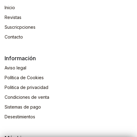
Inicio
Revistas
Suscricpciones
Contacto
Información
Aviso legal
Política de Cookies
Politica de privacidad
Condiciones de venta
Sistemas de pago
Desestimientos