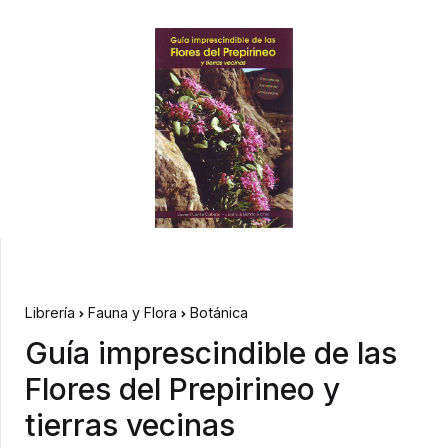
Librería
Fauna y Flora
Botánica
Guía imprescindible de las
Flores del Prepirineo y
tierras vecinas