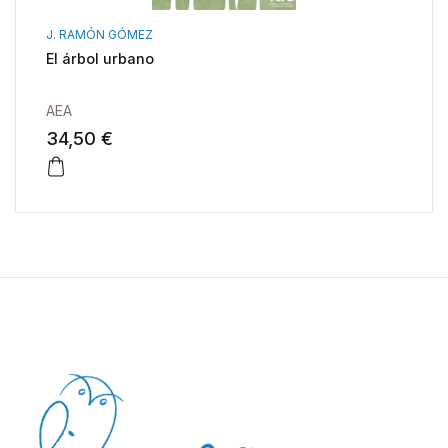
J. RAMÓN GÓMEZ
El árbol urbano
AEA
34,50 €