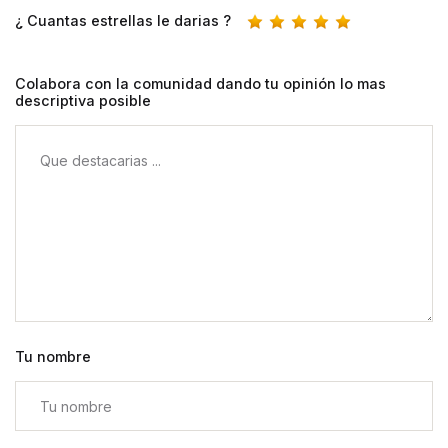
¿ Cuantas estrellas le darias ?
Colabora con la comunidad dando tu opinión lo mas
descriptiva posible
Tu nombre