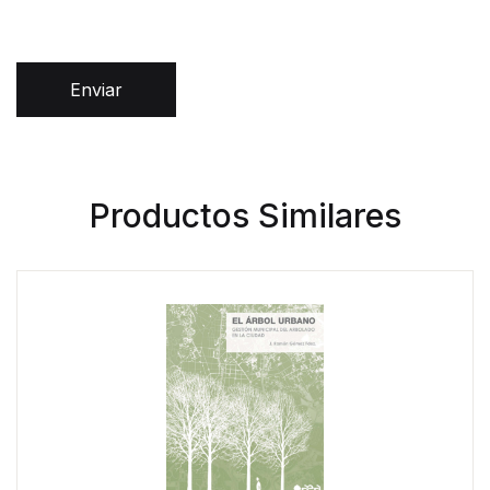
Enviar
Productos Similares