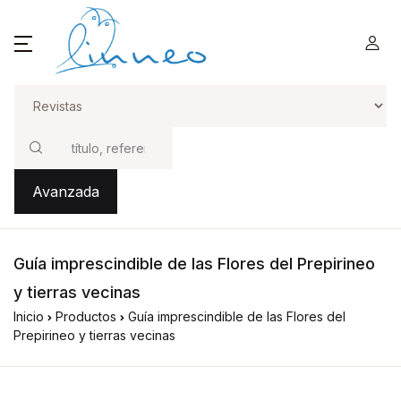
Buscar
Avanzada
Guía imprescindible de las Flores del Prepirineo
y tierras vecinas
Inicio
Productos
Guía imprescindible de las Flores del
Prepirineo y tierras vecinas