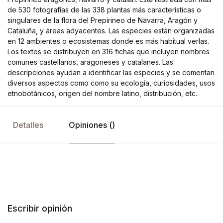
de 530 fotografías de las 338 plantas más características o
singulares de la flora del Prepirineo de Navarra, Aragón y
Cataluña, y áreas adyacentes. Las especies están organizadas
en 12 ambientes o ecosistemas donde es más habitual verlas.
Los textos se distribuyen en 316 fichas que incluyen nombres
comunes castellanos, aragoneses y catalanes. Las
descripciones ayudan a identificar las especies y se comentan
diversos aspectos como como su ecología, curiosidades, usos
etnobotánicos, origen del nombre latino, distribución, etc.
Detalles
Opiniones ()
Escribir opinión