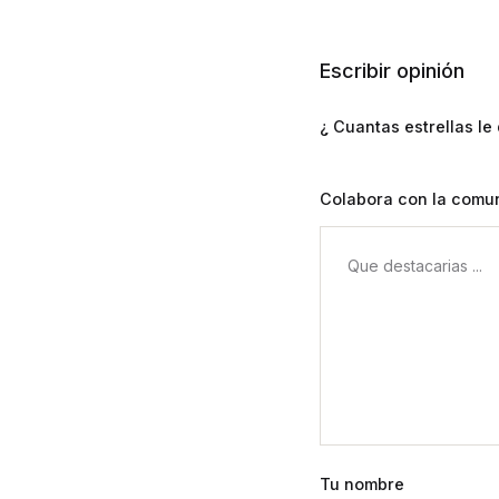
Escribir opinión
¿ Cuantas estrellas le 
Colabora con la comun
Tu nombre