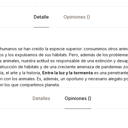
Detalle
Opiniones ()
humanos se han creído la especie superior: consumimos otros anim
s y los expulsamos de sus hábitats. Pero, además de los problemas 
ás animales, nuestra actitud es responsable de una extinción y desa
strucción de hábitats y de una creciente amenaza de pandemias zo
ía, el arte y la historia,
Entre la luz y la tormenta
es una penetrante
ón con los animales. Es, además, un oportuno y necesario alegato 
n los que compartimos planeta.
Detalles
Opiniones ()