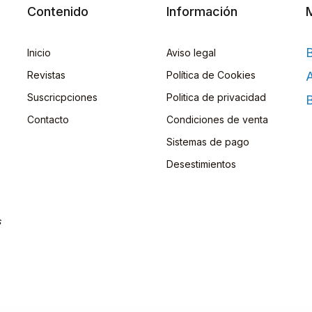
Contenido
Información
Inicio
Aviso legal
Revistas
Política de Cookies
A
Suscricpciones
Politica de privacidad
B
Contacto
Condiciones de venta
Sistemas de pago
Desestimientos
s