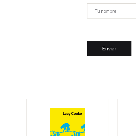
Enviar