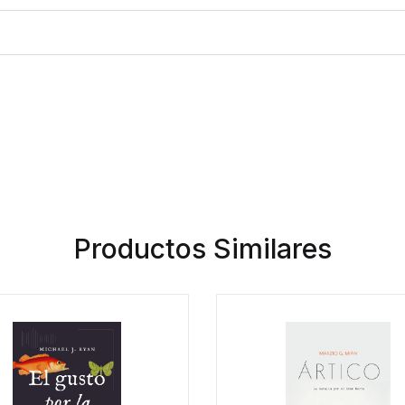
Productos Similares