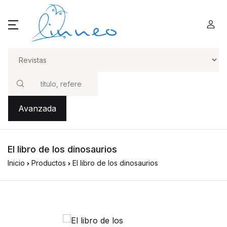
Buscar
Avanzada
El libro de los dinosaurios
Inicio
Productos
El libro de los dinosaurios