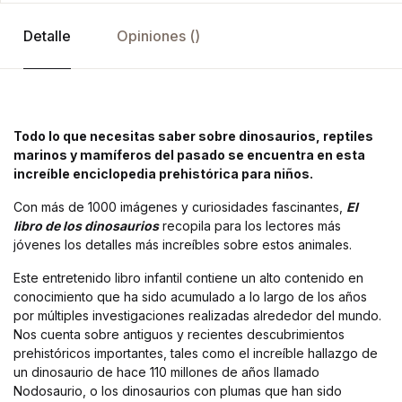
Detalle
Opiniones ()
Todo lo que necesitas saber sobre dinosaurios, reptiles
marinos y mamíferos del pasado se encuentra en esta
increíble enciclopedia prehistórica para niños.
Con más de 1000 imágenes y curiosidades fascinantes,
El
libro de los dinosaurios
recopila para los lectores más
jóvenes los detalles más increíbles sobre estos animales.
Este entretenido libro infantil contiene un alto contenido en
conocimiento que ha sido acumulado a lo largo de los años
por múltiples investigaciones realizadas alrededor del mundo.
Nos cuenta sobre antiguos y recientes descubrimientos
prehistóricos importantes, tales como el increíble hallazgo de
un dinosaurio de hace 110 millones de años llamado
Nodosaurio, o los dinosaurios con plumas que han sido