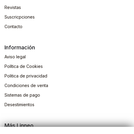
Revistas
Suscricpciones
Contacto
Información
Aviso legal
Política de Cookies
Politica de privacidad
Condiciones de venta
Sistemas de pago
Desestimientos
Más Linneo