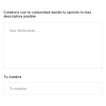
Colabora con la comunidad dando tu opinión lo mas
descriptiva posible
Tu nombre