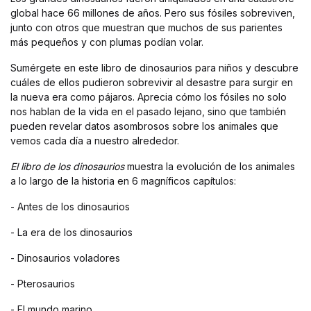
global hace 66 millones de años. Pero sus fósiles sobreviven,
junto con otros que muestran que muchos de sus parientes
más pequeños y con plumas podían volar.
Sumérgete en este libro de dinosaurios para niños y descubre
cuáles de ellos pudieron sobrevivir al desastre para surgir en
la nueva era como pájaros. Aprecia cómo los fósiles no solo
nos hablan de la vida en el pasado lejano, sino que también
pueden revelar datos asombrosos sobre los animales que
vemos cada día a nuestro alrededor.
El libro de los dinosaurios
muestra la evolución de los animales
a lo largo de la historia en 6 magníficos capítulos:
- Antes de los dinosaurios
- La era de los dinosaurios
- Dinosaurios voladores
- Pterosaurios
- El mundo marino