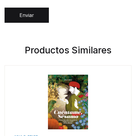
Enviar
Productos Similares