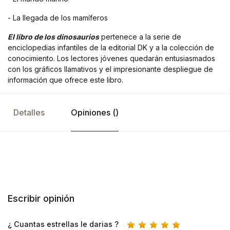
- La llegada de los mamíferos
El libro de los dinosaurios
pertenece a la serie de
enciclopedias infantiles de la editorial DK y a la colección de
conocimiento. Los lectores jóvenes quedarán entusiasmados
con los gráficos llamativos y el impresionante despliegue de
información que ofrece este libro.
Detalles
Opiniones ()
Escribir opinión
¿ Cuantas estrellas le darias ?