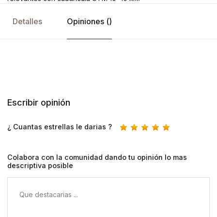
Detalles
Opiniones ()
Escribir opinión
¿ Cuantas estrellas le darias ?
Colabora con la comunidad dando tu opinión lo mas
descriptiva posible