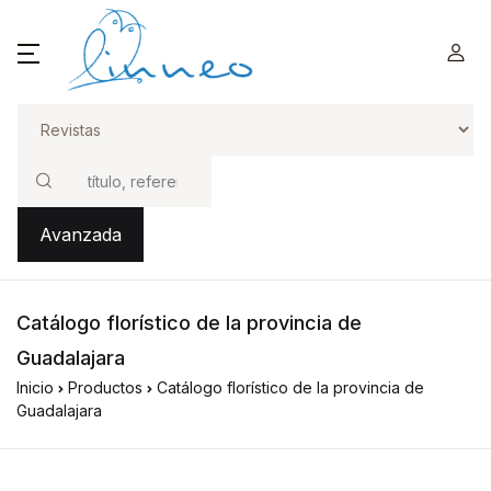
Buscar
Avanzada
Catálogo florístico de la provincia de
Guadalajara
Inicio
Productos
Catálogo florístico de la provincia de
Guadalajara