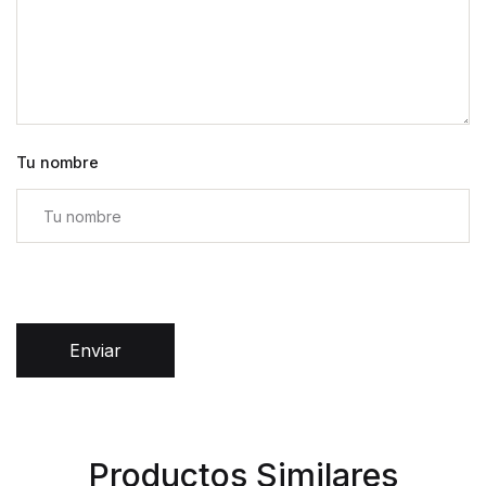
Tu nombre
Enviar
Productos Similares