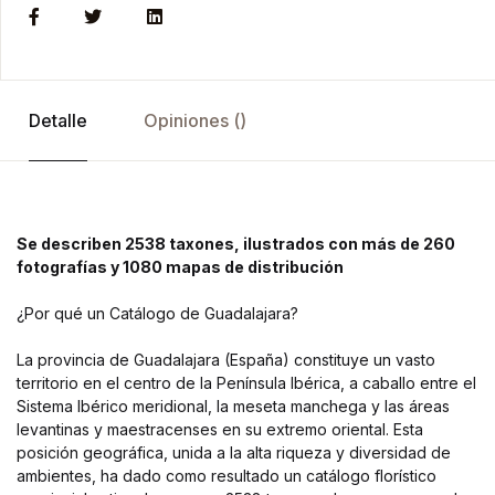
Detalle
Opiniones ()
Se describen 2538 taxones, ilustrados con más de 260
fotografías y 1080 mapas de distribución
¿Por qué un Catálogo de Guadalajara?
La provincia de Guadalajara (España) constituye un vasto
territorio en el centro de la Península Ibérica, a caballo entre el
Sistema Ibérico meridional, la meseta manchega y las áreas
levantinas y maestracenses en su extremo oriental. Esta
posición geográfica, unida a la alta riqueza y diversidad de
ambientes, ha dado como resultado un catálogo florístico