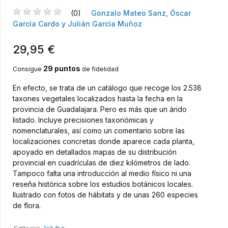
(0)
Gonzalo Mateo Sanz, Óscar
García Cardo y Julián García Muñoz
29,95 €
29 puntos
Consigue
de fidelidad
En efecto, se trata de un catálogo que recoge los 2.538
taxones vegetales localizados hasta la fecha en la
provincia de Guadalajara. Pero es más que un árido
listado. Incluye precisiones taxonómicas y
nomenclaturales, así como un comentario sobre las
localizaciones concretas donde aparece cada planta,
apoyado en detallados mapas de su distribución
provincial en cuadrículas de diez kilómetros de lado.
Tampoco falta una introducción al medio físico ni una
reseña histórica sobre los estudios botánicos locales.
Ilustrado con fotos de hábitats y de unas 260 especies
de flora.