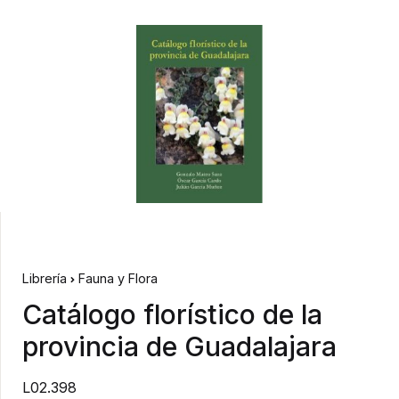
Librería
Fauna y Flora
Catálogo florístico de la
provincia de Guadalajara
L02.398