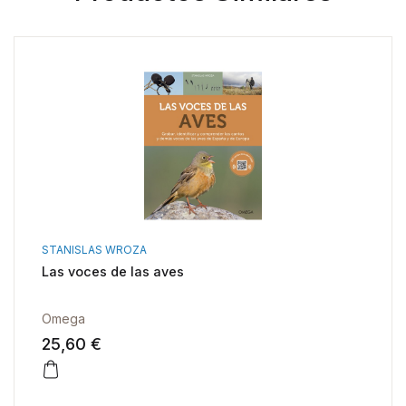
STANISLAS WROZA
Las voces de las aves
Omega
25,60 €