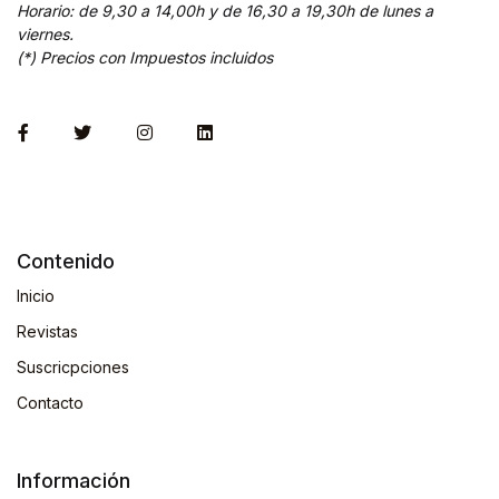
Horario: de 9,30 a 14,00h y de 16,30 a 19,30h de lunes a
viernes.
(*) Precios con Impuestos incluidos
Contenido
Inicio
Revistas
Suscricpciones
Contacto
Información