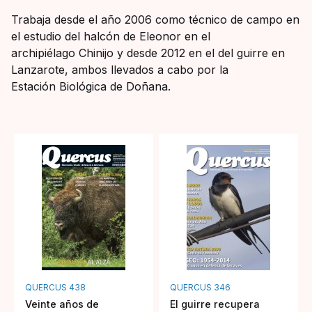
Trabaja desde el año 2006 como técnico de campo en
el estudio del halcón de Eleonor en el
archipiélago Chinijo y desde 2012 en el del guirre en
Lanzarote, ambos llevados a cabo por la
Estación Biológica de Doñana.
QUERCUS 438
QUERCUS 346
Veinte años de
El guirre recupera