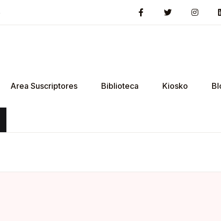
5
Area Suscriptores
Biblioteca
Kiosko
Bl