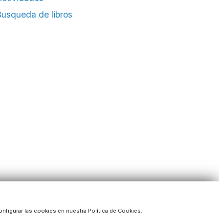
usqueda de libros
onfigurar las cookies en nuestra Política de Cookies.