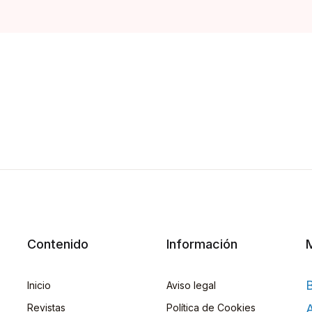
Contenido
Información
Inicio
Aviso legal
Revistas
Política de Cookies
A