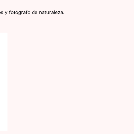
s y fotógrafo de naturaleza.